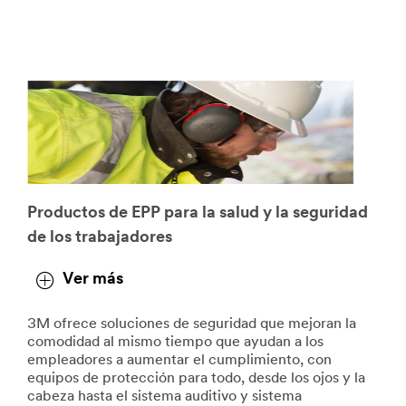
Productos de EPP para la salud y la seguridad
de los trabajadores
Ver más
3M ofrece soluciones de seguridad que mejoran la
comodidad al mismo tiempo que ayudan a los
empleadores a aumentar el cumplimiento, con
equipos de protección para todo, desde los ojos y la
cabeza hasta el sistema auditivo y sistema