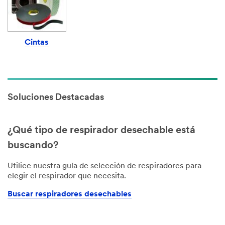
Cintas
Soluciones Destacadas
¿Qué tipo de respirador desechable está
buscando?
Utilice nuestra guía de selección de respiradores para
elegir el respirador que necesita.
Buscar respiradores desechables