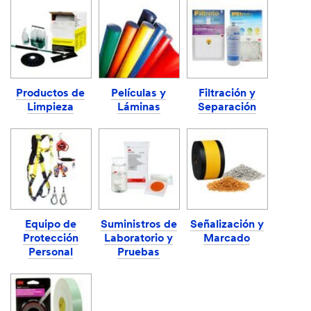
Productos de
Películas y
Filtración y
Limpieza
Láminas
Separación
Equipo de
Suministros de
Señalización y
Protección
Laboratorio y
Marcado
Personal
Pruebas