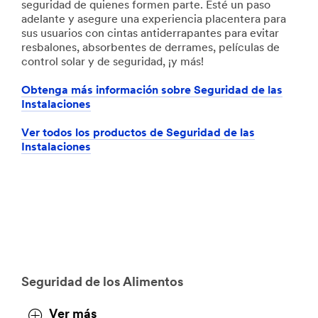
seguridad de quienes formen parte. Esté un paso
adelante y asegure una experiencia placentera para
sus usuarios con cintas antiderrapantes para evitar
resbalones, absorbentes de derrames, películas de
control solar y de seguridad, ¡y más!
Obtenga más información sobre Seguridad de las
Instalaciones
Ver todos los productos de Seguridad de las
Instalaciones
Seguridad de los Alimentos
Ver más