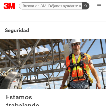
Seguridad
Estamos