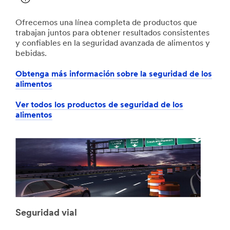
Ofrecemos una línea completa de productos que
trabajan juntos para obtener resultados consistentes
y confiables en la seguridad avanzada de alimentos y
bebidas.
Obtenga más información sobre la seguridad de los
alimentos
Ver todos los productos de seguridad de los
alimentos
Seguridad vial