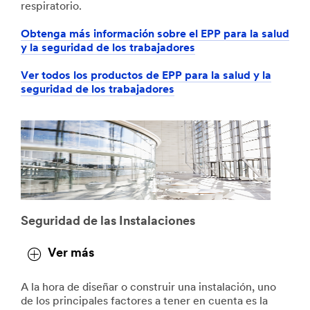
respiratorio.
Obtenga más información sobre el EPP para la salud
y la seguridad de los trabajadores
Ver todos los productos de EPP para la salud y la
seguridad de los trabajadores
Seguridad de las Instalaciones
Ver más
A la hora de diseñar o construir una instalación, uno
de los principales factores a tener en cuenta es la