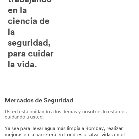
trabajando
en la
ciencia de
la
seguridad,
para cuidar
la vida.
Mercados de Seguridad
Usted está cuidando a los demás y nosotros lo estamos
cuidando a usted.
Ya sea para llevar agua más limpia a Bombay, realizar
mejoras en la carretera en Londres o salvar vidas en el