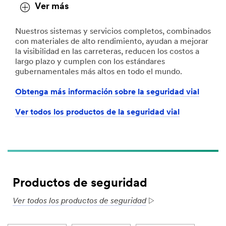
Ver más
Nuestros sistemas y servicios completos, combinados
con materiales de alto rendimiento, ayudan a mejorar
la visibilidad en las carreteras, reducen los costos a
largo plazo y cumplen con los estándares
gubernamentales más altos en todo el mundo.
Obtenga más información sobre la seguridad vial
Ver todos los productos de la seguridad vial
Productos de seguridad
Ver todos los productos de seguridad