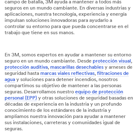
campo de batalla, 3M ayuda a mantener a todos más
seguros en un mundo cambiante. En diversas industrias y
aplicaciones, nuestra tecnología, experiencia y energía
impulsan soluciones innovadoras para ayudarlo a
controlar su entorno para que pueda concentrarse en el
trabajo que tiene en sus manos.
En 3M, somos expertos en ayudar a mantener su entorno
seguro en un mundo cambiante. Desde
protección visual
,
protección auditiva
,
mascarillas desechables
y arneses de
seguridad hasta
marcas viales reflectivas
,
filtraciones de
agua
y soluciones para detener incendios, nosotros
compartimos su objetivo de mantener a las personas
seguras. Desarrollamos nuestro
equipo de protección
personal (EPP)
y otras soluciones de seguridad basadas en
décadas de experiencia en la industria y un profundo
conocimiento de los estándares de la industria y
ampliamos nuestra innovación para ayudar a mantener
sus instalaciones, carreteras y comunidades igual de
seguras.