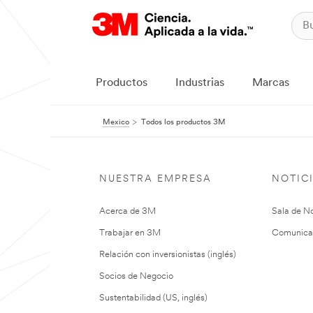
Productos
Industrias
Marcas
Mexico
Todos los productos 3M
NUESTRA EMPRESA
NOTIC
Acerca de 3M
Sala de No
Trabajar en 3M
Comunica
Relación con inversionistas (inglés)
Socios de Negocio
Sustentabilidad (US, inglés)