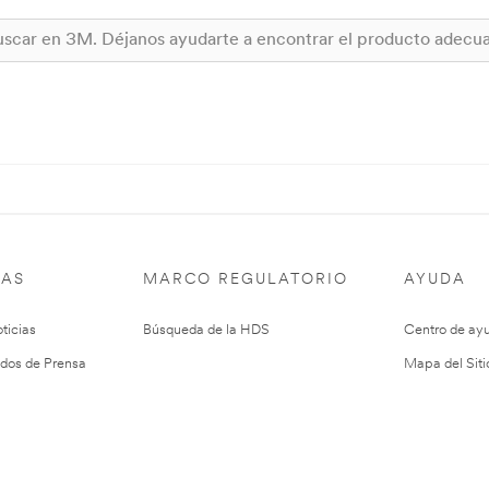
IAS
MARCO REGULATORIO
AYUDA
ticias
Búsqueda de la HDS
Centro de ay
dos de Prensa
Mapa del Siti