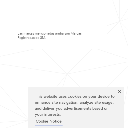
Las marcas mencionadas arriba son Marcas
Registradas de 3M.
This website uses cookies on your device to
enhance site navigation, analyze site usage,
and deliver you advertisements based on
your interests.
Cookie Notice