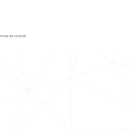
encias de cookies