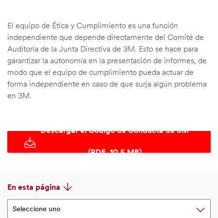
El equipo de Ética y Cumplimiento es una función
independiente que depende directamente del Comité de
Auditoría de la Junta Directiva de 3M. Esto se hace para
garantizar la autonomía en la presentación de informes, de
modo que el equipo de cumplimiento pueda actuar de
forma independiente en caso de que surja algún problema
en 3M.
Descargar el Código de Conducta de 3M
(PDF, 10.5 MB)
En esta página
Seleccione uno