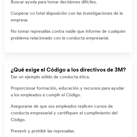
Buscar ayuda para tomar decisiones difíciles.
Cooperar co total disposición con las investigaciones de la
empresa.
No tomar represalias contra nadie que informe de cualquier
problema relacionado con la conducta empresarial.
¿Qué exige el Código a los directivos de 3M?
Dar un ejemplo sólido de conducta ética.
Proporcionar formación, educación y recursos para ayudar
a los empleados a cumplir el Código.
Asegurarse de que sus empleados realicen cursos de
conducta empresarial y certifiquen el cumplimiento del
Código.
Prevenir y prohibir las represalias.