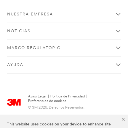
NUESTRA EMPRESA
NOTICIAS
MARCO REGULATORIO
AYUDA
Aviso Legal
|
Política de Privacidad
|
Preferencias de cookies
© 3M 2026. Derechos Reservados.
This website uses cookies on your device to enhance site