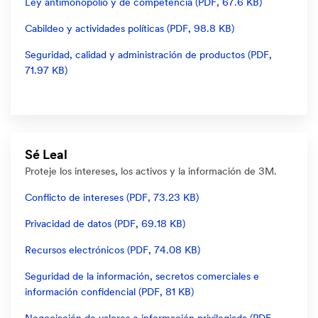
Ley antimonopolio y de competencia (PDF, 67.6 KB)
Cabildeo y actividades políticas (PDF, 98.8 KB)
Seguridad, calidad y administración de productos (PDF,
71.97 KB)
Sé Leal
Proteje los intereses, los activos y la información de 3M.
Conflicto de intereses (PDF, 73.23 KB)
Privacidad de datos (PDF, 69.18 KB)
Recursos electrónicos (PDF, 74.08 KB)
Seguridad de la información, secretos comerciales e
información confidencial (PDF, 81 KB)