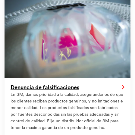
Denuncia de falsificaciones
En 3M, damos prioridad a la calidad, asegurándonos de que
los clientes reciban productos genuinos, y no imitaciones e
menor calidad. Los productos falsificados son fabricados
por fuentes desconocidas sin las pruebas adecuadas y sin
control de calidad. Elije un distribuidor oficial de 3M para
tener la máxima garantía de un producto genuino.