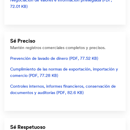
Negociación de valores e información privilegiada (PDF,
72.01 KB)
Sé Preciso
Mantén registros comerciales completos y precisos.
Prevención de lavado de dinero (PDF, 77.52 KB)
Cumplimiento de las normas de exportación, importación y
comercio (PDF, 77.28 KB)
Controles internos, informes financieros, conservación de
documentos y auditorías (PDF, 82.6 KB)
Sé Respetuoso