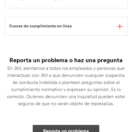
Cursos de cumplimiento en línea
Reporta un problema o haz una pregunta
En 3M, alentamos a todos los empleados y personas que
interactúan con 3M a que denuncien cualquier sospecha
de conducta indebida o planteen preguntas sobre el
cumplimiento normativo y expresen su opinión. Es lo
correcto. Quienes denuncien una inquietud pueden estar
seguros de que no serán objeto de represalias.
Reporta un problema