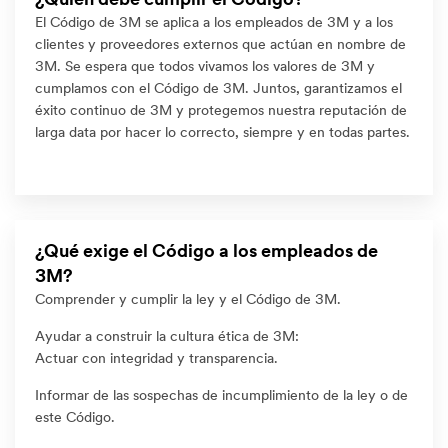
¿Quién debe cumplir el Código?
El Código de 3M se aplica a los empleados de 3M y a los
clientes y proveedores externos que actúan en nombre de
3M. Se espera que todos vivamos los valores de 3M y
cumplamos con el Código de 3M. Juntos, garantizamos el
éxito continuo de 3M y protegemos nuestra reputación de
larga data por hacer lo correcto, siempre y en todas partes.
¿Qué exige el Código a los empleados de
3M?
Comprender y cumplir la ley y el Código de 3M.
Ayudar a construir la cultura ética de 3M:
Actuar con integridad y transparencia.
Informar de las sospechas de incumplimiento de la ley o de
este Código.