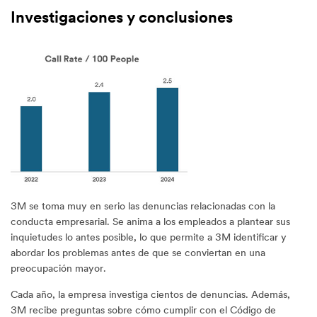
Investigaciones y conclusiones
3M se toma muy en serio las denuncias relacionadas con la
conducta empresarial. Se anima a los empleados a plantear sus
inquietudes lo antes posible, lo que permite a 3M identificar y
abordar los problemas antes de que se conviertan en una
preocupación mayor.
Cada año, la empresa investiga cientos de denuncias. Además,
3M recibe preguntas sobre cómo cumplir con el Código de