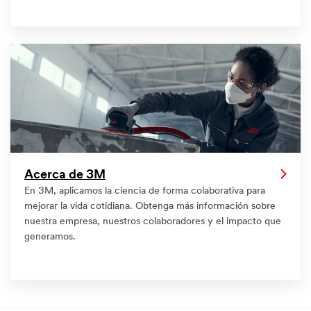
Acerca de 3M
En 3M, aplicamos la ciencia de forma colaborativa para
mejorar la vida cotidiana. Obtenga más información sobre
nuestra empresa, nuestros colaboradores y el impacto que
generamos.