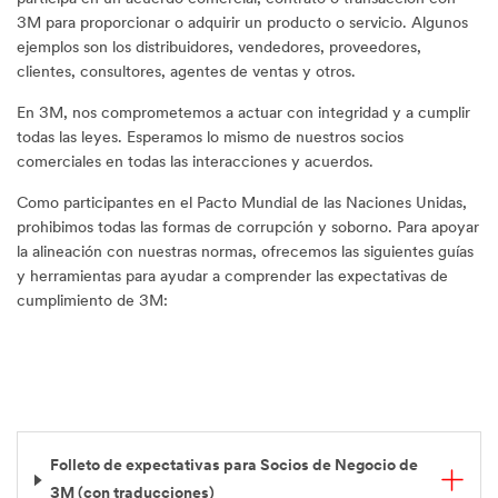
3M para proporcionar o adquirir un producto o servicio. Algunos
ejemplos son los distribuidores, vendedores, proveedores,
clientes, consultores, agentes de ventas y otros.
En 3M, nos comprometemos a actuar con integridad y a cumplir
todas las leyes. Esperamos lo mismo de nuestros socios
comerciales en todas las interacciones y acuerdos.
Como participantes en el Pacto Mundial de las Naciones Unidas,
prohibimos todas las formas de corrupción y soborno. Para apoyar
la alineación con nuestras normas, ofrecemos las siguientes guías
y herramientas para ayudar a comprender las expectativas de
cumplimiento de 3M:
Folleto de expectativas para Socios de Negocio de
3M (con traducciones)