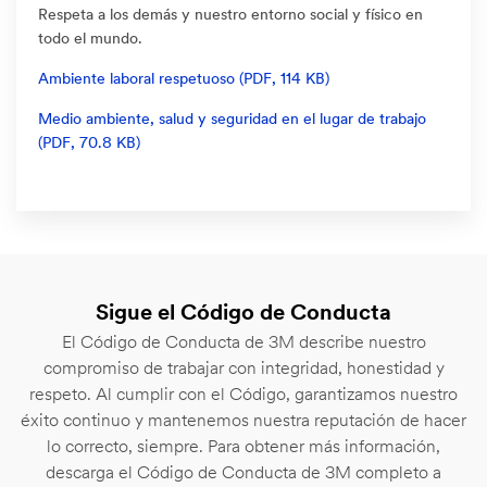
Respeta a los demás y nuestro entorno social y físico en
todo el mundo.
Ambiente laboral respetuoso (PDF, 114 KB)
Medio ambiente, salud y seguridad en el lugar de trabajo
(PDF, 70.8 KB)
Sigue el Código de Conducta
El Código de Conducta de 3M describe nuestro
compromiso de trabajar con integridad, honestidad y
respeto. Al cumplir con el Código, garantizamos nuestro
éxito continuo y mantenemos nuestra reputación de hacer
lo correcto, siempre. Para obtener más información,
descarga el Código de Conducta de 3M completo a