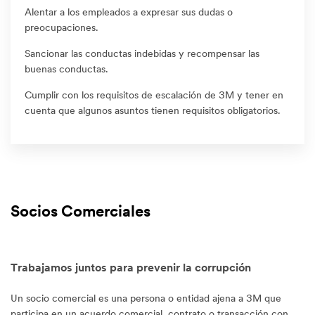
Alentar a los empleados a expresar sus dudas o
preocupaciones.
Sancionar las conductas indebidas y recompensar las
buenas conductas.
Cumplir con los requisitos de escalación de 3M y tener en
cuenta que algunos asuntos tienen requisitos obligatorios.
Socios Comerciales
Trabajamos juntos para prevenir la corrupción
Un
socio comercial
es una persona o entidad ajena a 3M que
participa en un acuerdo comercial, contrato o transacción con