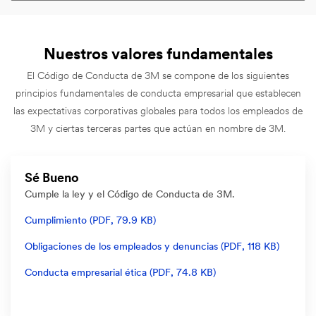
Nuestros valores fundamentales
El Código de Conducta de 3M se compone de los siguientes
principios fundamentales de conducta empresarial que establecen
las expectativas corporativas globales para todos los empleados de
3M y ciertas terceras partes que actúan en nombre de 3M.
Sé Bueno
Cumple la ley y el Código de Conducta de 3M.
Cumplimiento (PDF, 79.9 KB)
Obligaciones de los empleados y denuncias (PDF, 118 KB)
Conducta empresarial ética (PDF, 74.8 KB)