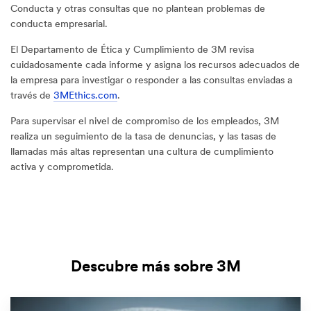
Conducta y otras consultas que no plantean problemas de
conducta empresarial.
El Departamento de Ética y Cumplimiento de 3M revisa
cuidadosamente cada informe y asigna los recursos adecuados de
la empresa para investigar o responder a las consultas enviadas a
través de
3MEthics.com
.
Para supervisar el nivel de compromiso de los empleados, 3M
realiza un seguimiento de la tasa de denuncias, y las tasas de
llamadas más altas representan una cultura de cumplimiento
activa y comprometida.
Descubre más sobre 3M