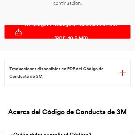
continuación.
Descargar el Código de Conducta de 3M
(PDF, 10.5 MB)
Traducciones disponibles en PDF del Código de
Conducta de 3M
Acerca del Código de Conducta de 3M