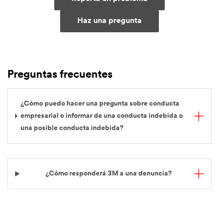
Haz una pregunta
Preguntas frecuentes
¿Cómo puedo hacer una pregunta sobre conducta
empresarial o informar de una conducta indebida o
una posible conducta indebida?
¿Cómo responderá 3M a una denuncia?