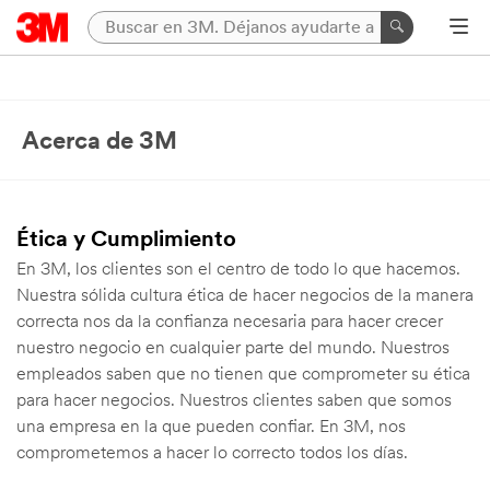
Acerca de 3M
Ética y Cumplimiento
En 3M, los clientes son el centro de todo lo que hacemos.
Nuestra sólida cultura ética de hacer negocios de la manera
correcta nos da la confianza necesaria para hacer crecer
nuestro negocio en cualquier parte del mundo. Nuestros
empleados saben que no tienen que comprometer su ética
para hacer negocios. Nuestros clientes saben que somos
una empresa en la que pueden confiar. En 3M, nos
comprometemos a hacer lo correcto todos los días.