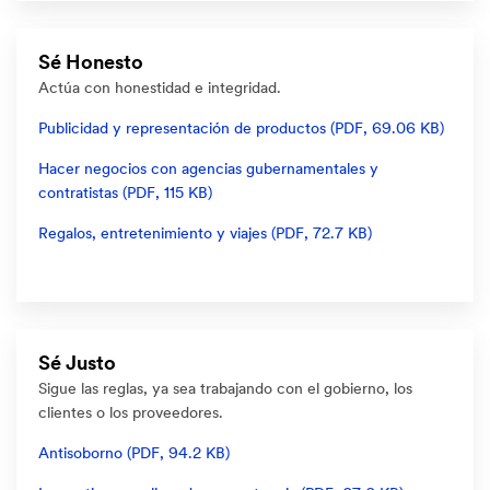
Sé Honesto
Actúa con honestidad e integridad.
Publicidad y representación de productos (PDF, 69.06 KB)
Hacer negocios con agencias gubernamentales y
contratistas (PDF, 115 KB)
Regalos, entretenimiento y viajes (PDF, 72.7 KB)
Sé Justo
Sigue las reglas, ya sea trabajando con el gobierno, los
clientes o los proveedores.
Antisoborno (PDF, 94.2 KB)