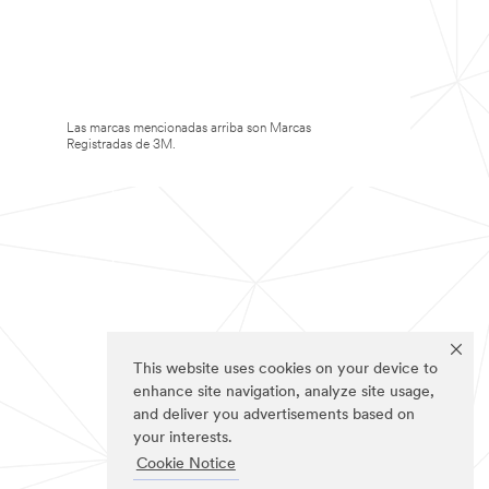
Las marcas mencionadas arriba son Marcas
Registradas de 3M.
This website uses cookies on your device to
enhance site navigation, analyze site usage,
and deliver you advertisements based on
your interests.
Cookie Notice