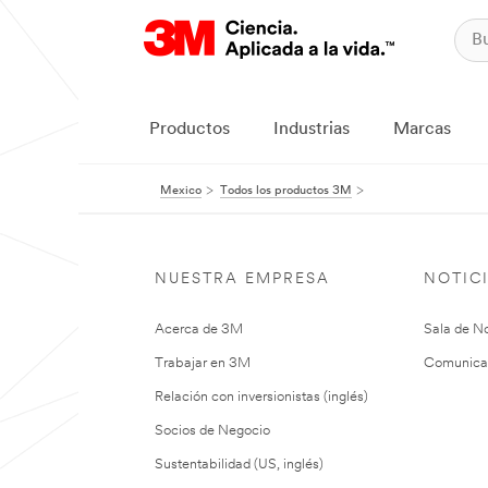
Productos
Industrias
Marcas
Mexico
Todos los productos 3M
NUESTRA EMPRESA
NOTIC
Acerca de 3M
Sala de No
Trabajar en 3M
Comunica
Relación con inversionistas (inglés)
Socios de Negocio
Sustentabilidad (US, inglés)