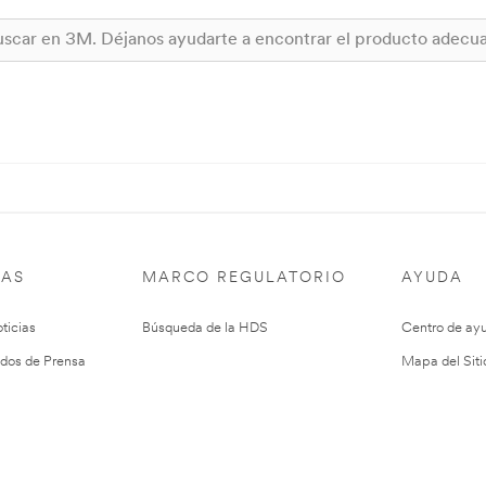
IAS
MARCO REGULATORIO
AYUDA
ticias
Búsqueda de la HDS
Centro de ay
dos de Prensa
Mapa del Siti