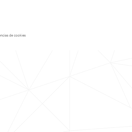
encias de cookies