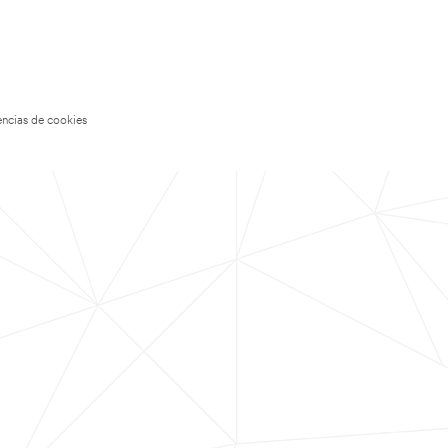
encias de cookies