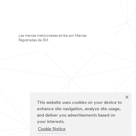
Las marcas mencionadas arriba son Marcas
Registradas de 3M.
This website uses cookies on your device to
enhance site navigation, analyze site usage,
and deliver you advertisements based on
your interests.
Cookie Notice