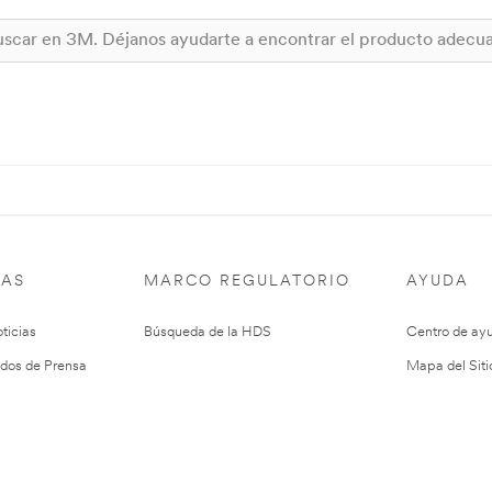
IAS
MARCO REGULATORIO
AYUDA
ticias
Búsqueda de la HDS
Centro de ay
dos de Prensa
Mapa del Siti