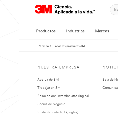
Productos
Industrias
Marcas
Mexico
Todos los productos 3M
NUESTRA EMPRESA
NOTIC
Acerca de 3M
Sala de No
Trabajar en 3M
Comunica
Relación con inversionistas (inglés)
Socios de Negocio
Sustentabilidad (US, inglés)