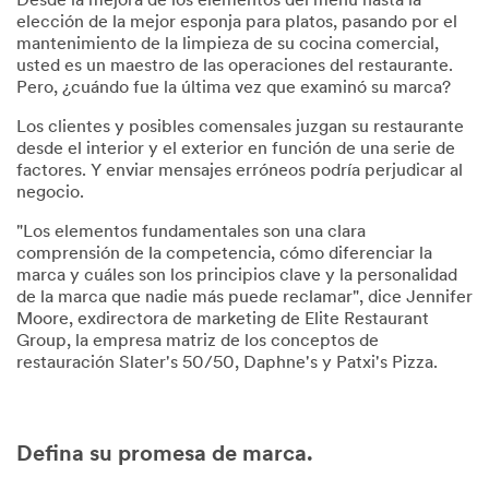
Desde la mejora de los elementos del menú hasta la
elección de la mejor esponja para platos, pasando por el
mantenimiento de la limpieza de su cocina comercial,
usted es un maestro de las operaciones del restaurante.
Pero, ¿cuándo fue la última vez que examinó su marca?
Los clientes y posibles comensales juzgan su restaurante
desde el interior y el exterior en función de una serie de
factores. Y enviar mensajes erróneos podría perjudicar al
negocio.
"Los elementos fundamentales son una clara
comprensión de la competencia, cómo diferenciar la
marca y cuáles son los principios clave y la personalidad
de la marca que nadie más puede reclamar", dice Jennifer
Moore, exdirectora de marketing de Elite Restaurant
Group, la empresa matriz de los conceptos de
restauración Slater's 50/50, Daphne's y Patxi's Pizza.
Defina su promesa de marca.