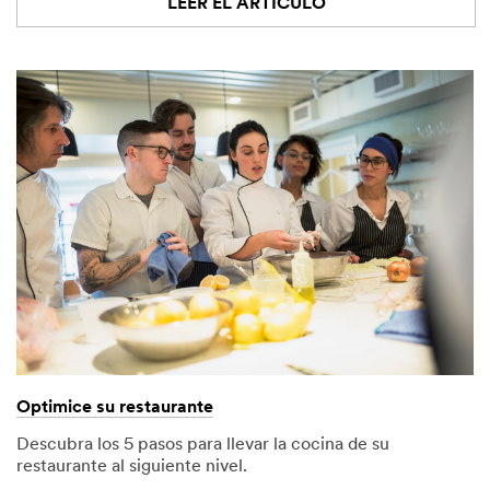
LEER EL ARTÍCULO
Optimice su restaurante
Descubra los 5 pasos para llevar la cocina de su
restaurante al siguiente nivel.