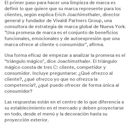
El primer paso para hacer una limpieza de marca es
definir lo que quiere que su marca represente para los
clientes, según explica Erich Joachimsthaler, director
general y fundador de Vivaldi Partners Group, una
consultora de estrategia de marca global de Nueva York.
"Una promesa de marca es el conjunto de beneficios
funcionales, emocionales y de autoexpresión que una
marca ofrece al cliente o consumidor", afirma.
Una forma eficaz de empezar a analizar la promesa es el
"triángulo mágico", dice Joachimsthaler. El triángulo
mágico consta de tres C: cliente, competidor y
consumidor. Incluye preguntarse: ¿Qué ofrezco al
cliente?, ¿qué ofrezco yo que no ofrezca la
competencia?, ¿qué puedo ofrecer de forma única al
consumidor?
Las respuestas están en el centro de lo que diferencia a
su establecimiento en el mercado y deben proyectarse
en todo, desde el menú y la decoración hasta su
proyección exterior.