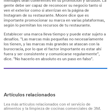
mensajes sean coherentes en su promoción y difusión. La
gente debe ser capaz de reconocer su negocio tanto si
ven el exterior como si aterrizan en la página de
Instagram de su restaurante. Moore dice que es
importante promocionar su marca en varias plataformas,
según lo permitan los recursos de tu restaurante.
Establecer una marca lleva tiempo y puede estar sujeto a
desafíos. "Las marcas más pequeñas no necesariamente
los tienen, y las marcas más grandes se atascan con la
burocracia, por lo que el factor importante es estar ahí
fuera y ser consistente y comunicarse regularmente",
dice. "No hacerlo en absoluto es un paso en falso".
Artículos relacionados
Lea más artículos relacionados con el servicio de
alimentos y la limpieza de cocinas comerciales de 3M.