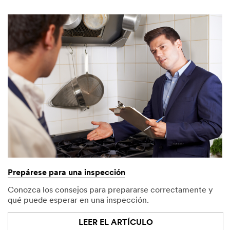
Prepárese para una inspección
Conozca los consejos para prepararse correctamente y
qué puede esperar en una inspección.
LEER EL ARTÍCULO