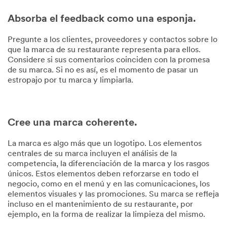
Absorba el feedback como una esponja.
Pregunte a los clientes, proveedores y contactos sobre lo
que la marca de su restaurante representa para ellos.
Considere si sus comentarios coinciden con la promesa
de su marca. Si no es así, es el momento de pasar un
estropajo por tu marca y limpiarla.
Cree una marca coherente.
La marca es algo más que un logotipo. Los elementos
centrales de su marca incluyen el análisis de la
competencia, la diferenciación de la marca y los rasgos
únicos. Estos elementos deben reforzarse en todo el
negocio, como en el menú y en las comunicaciones, los
elementos visuales y las promociones. Su marca se refleja
incluso en el mantenimiento de su restaurante, por
ejemplo, en la forma de realizar la limpieza del mismo.