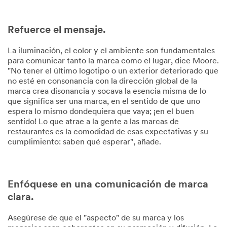
Refuerce el mensaje.
La iluminación, el color y el ambiente son fundamentales
para comunicar tanto la marca como el lugar, dice Moore.
"No tener el último logotipo o un exterior deteriorado que
no esté en consonancia con la dirección global de la
marca crea disonancia y socava la esencia misma de lo
que significa ser una marca, en el sentido de que uno
espera lo mismo dondequiera que vaya; ¡en el buen
sentido! Lo que atrae a la gente a las marcas de
restaurantes es la comodidad de esas expectativas y su
cumplimiento: saben qué esperar", añade.
Enfóquese en una comunicación de marca
clara.
Asegúrese de que el "aspecto" de su marca y los