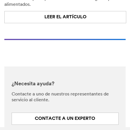
alimentados.
LEER EL ARTÍCULO
¿Necesita ayuda?
Contacte a uno de nuestros representantes de
servicio al cliente.
CONTACTE A UN EXPERTO