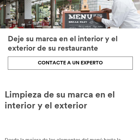
Deje su marca en el interior y el
exterior de su restaurante
CONTACTE A UN EXPERTO
Limpieza de su marca en el
interior y el exterior