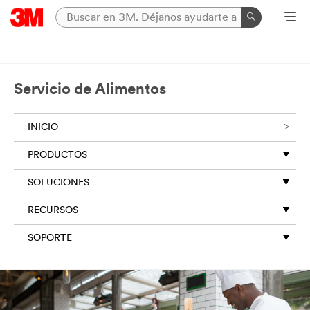
Servicio de Alimentos
INICIO
PRODUCTOS
SOLUCIONES
RECURSOS
SOPORTE