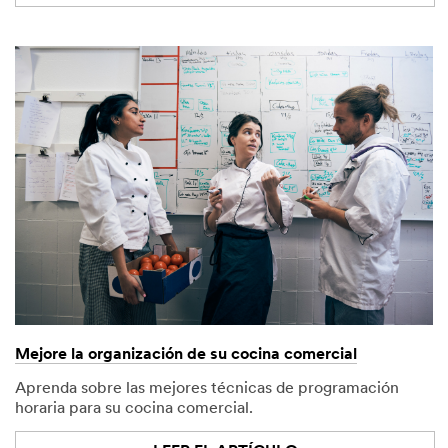
Mejore la organización de su cocina comercial
Aprenda sobre las mejores técnicas de programación
horaria para su cocina comercial.