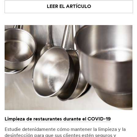
LEER EL ARTÍCULO
Limpieza de restaurantes durante el COVID-19
Estudie detenidamente cómo mantener la limpieza y la
desinfección para que sus clientes estén seguros y