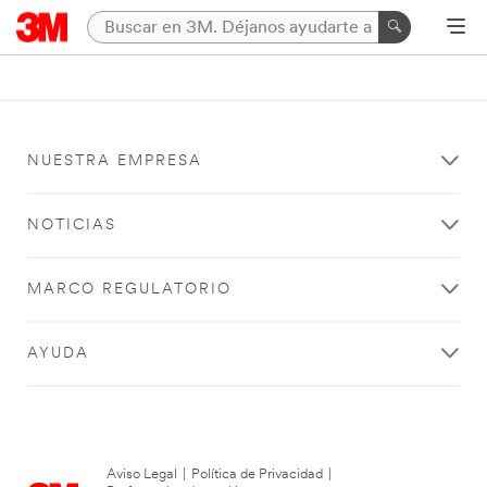
NUESTRA EMPRESA
NOTICIAS
MARCO REGULATORIO
AYUDA
Aviso Legal
|
Política de Privacidad
|