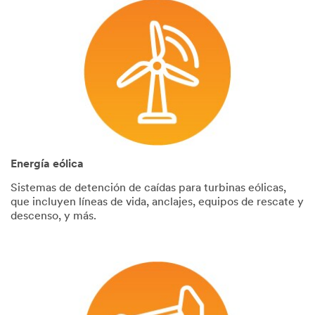
Energía eólica
Sistemas de detención de caídas para turbinas eólicas,
que incluyen líneas de vida, anclajes, equipos de rescate y
descenso, y más.