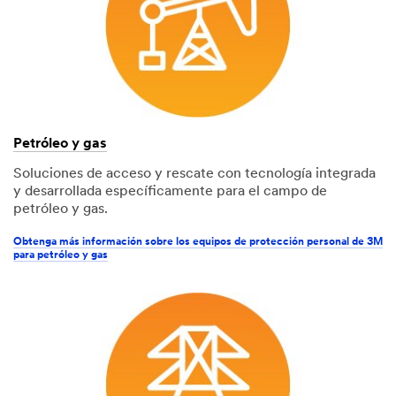
Petróleo y gas
Soluciones de acceso y rescate con tecnología integrada
y desarrollada específicamente para el campo de
petróleo y gas.
Obtenga más información sobre los equipos de protección personal de 3M
para petróleo y gas