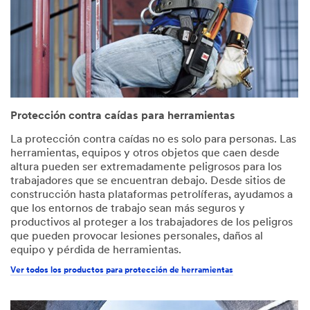
Protección contra caídas para herramientas
La protección contra caídas no es solo para personas. Las
herramientas, equipos y otros objetos que caen desde
altura pueden ser extremadamente peligrosos para los
trabajadores que se encuentran debajo. Desde sitios de
construcción hasta plataformas petrolíferas, ayudamos a
que los entornos de trabajo sean más seguros y
productivos al proteger a los trabajadores de los peligros
que pueden provocar lesiones personales, daños al
equipo y pérdida de herramientas.
Ver todos los productos para protección de herramientas