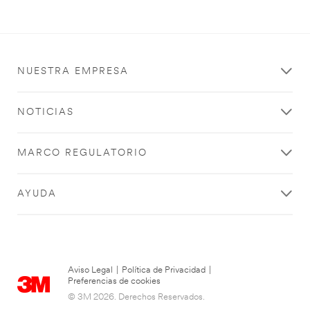
NUESTRA EMPRESA
NOTICIAS
MARCO REGULATORIO
AYUDA
Aviso Legal
|
Política de Privacidad
|
Preferencias de cookies
© 3M 2026. Derechos Reservados.