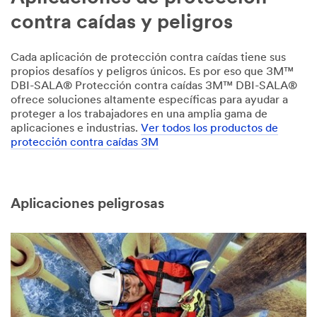
contra caídas y peligros
Cada aplicación de protección contra caídas tiene sus
propios desafíos y peligros únicos. Es por eso que 3M™
DBI-SALA® Protección contra caídas 3M™ DBI-SALA®
ofrece soluciones altamente específicas para ayudar a
proteger a los trabajadores en una amplia gama de
aplicaciones e industrias.
Ver todos los productos de
protección contra caídas 3M
Aplicaciones peligrosas