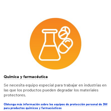
Química y farmacéutica
Se necesita equipo especial para trabajar en industrias en
las que los productos pueden degradar los materiales
protectores.
Obtenga más información sobre los equipos de protección personal de 3M
para productos químicos y farmacéuticos