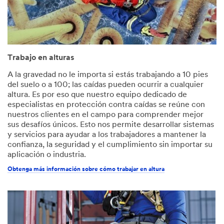
Trabajo en alturas
A la gravedad no le importa si estás trabajando a 10 pies
del suelo o a 100; las caídas pueden ocurrir a cualquier
altura. Es por eso que nuestro equipo dedicado de
especialistas en protección contra caídas se reúne con
nuestros clientes en el campo para comprender mejor
sus desafíos únicos. Esto nos permite desarrollar sistemas
y servicios para ayudar a los trabajadores a mantener la
confianza, la seguridad y el cumplimiento sin importar su
aplicación o industria.
Obtenga más información sobre cómo trabajar en altura