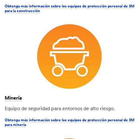
Obtenga más información sobre los equipos de protección personal de 3M
para la construcción
Minería
Equipo de seguridad para entornos de alto riesgo.
Obtenga más información sobre los equipos de protección personal de 3M
para minería