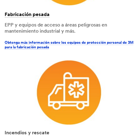
Fabricación pesada
EPP y equipos de acceso a áreas peligrosas en
mantenimiento industrial y más.
Obtenga más información sobre los equipos de protección personal de 3M
para la fabricación pesada
Incendios y rescate