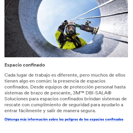
Espacio confinado
Cada lugar de trabajo es diferente, pero muchos de ellos
tienen algo en común: la presencia de espacios
confinados. Desde equipos de protección personal hasta
sistemas de brazo de pescante, 3M™ DBI-SALA®
Soluciones para espacios confinados brindan sistemas de
rescate con cumplimiento de seguridad para ayudarlo a
entrar fácilmente y salir de manera segura.
Obtenga más información sobre los peligros de los espacios confinados