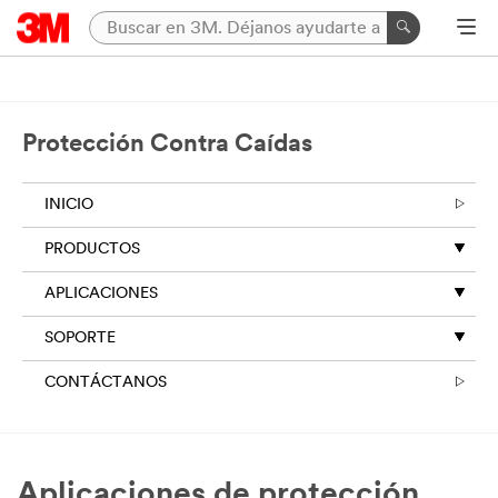
Protección Contra Caídas
INICIO
PRODUCTOS
APLICACIONES
SOPORTE
CONTÁCTANOS
Aplicaciones de protección