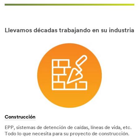
Llevamos décadas trabajando en su industria
Construcción
EPP, sistemas de detención de caídas, líneas de vida, etc.
Todo lo que necesita para su proyecto de construcción.