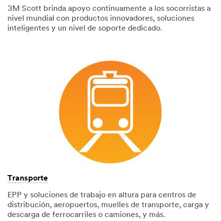
3M Scott brinda apoyo continuamente a los socorristas a
nivel mundial con productos innovadores, soluciones
inteligentes y un nivel de soporte dedicado.
Transporte
EPP y soluciones de trabajo en altura para centros de
distribución, aeropuertos, muelles de transporte, carga y
descarga de ferrocarriles o camiones, y más.