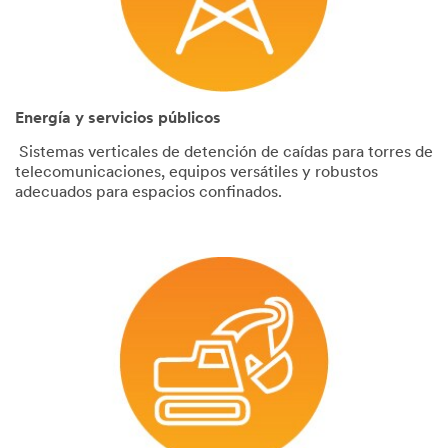
Energía y servicios públicos
Sistemas verticales de detención de caídas para torres de
telecomunicaciones, equipos versátiles y robustos
adecuados para espacios confinados.