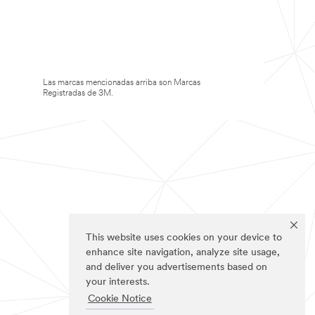
Las marcas mencionadas arriba son Marcas
Registradas de 3M.
This website uses cookies on your device to
enhance site navigation, analyze site usage,
and deliver you advertisements based on
your interests.
Cookie Notice