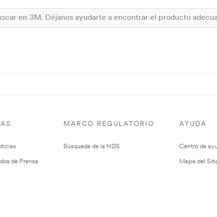
IAS
MARCO REGULATORIO
AYUDA
ticias
Búsqueda de la HDS
Centro de ay
dos de Prensa
Mapa del Siti