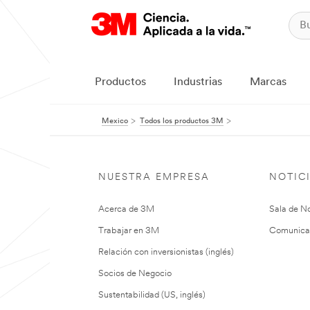
Productos
Industrias
Marcas
Mexico
Todos los productos 3M
NUESTRA EMPRESA
NOTIC
Acerca de 3M
Sala de No
Trabajar en 3M
Comunica
Relación con inversionistas (inglés)
Socios de Negocio
Sustentabilidad (US, inglés)