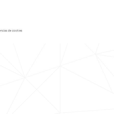
encias de cookies