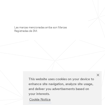
Las marcas mencionadas arriba son Marcas
Registradas de 3M.
This website uses cookies on your device to
enhance site navigation, analyze site usage,
and deliver you advertisements based on
your interests.
Cookie Notice