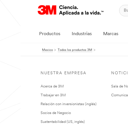
Productos
Industrias
Marcas
Mexico
Todos los productos 3M
NUESTRA EMPRESA
NOTIC
Acerca de 3M
Sala de No
Trabajar en 3M
Comunica
Relación con inversionistas (inglés)
Socios de Negocio
Sustentabilidad (US, inglés)