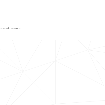
encias de cookies