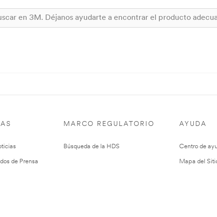
IAS
MARCO REGULATORIO
AYUDA
ticias
Búsqueda de la HDS
Centro de ay
dos de Prensa
Mapa del Siti