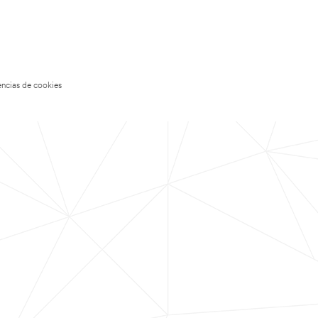
encias de cookies