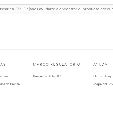
IAS
MARCO REGULATORIO
AYUDA
ticias
Búsqueda de la HDS
Centro de ay
dos de Prensa
Mapa del Siti