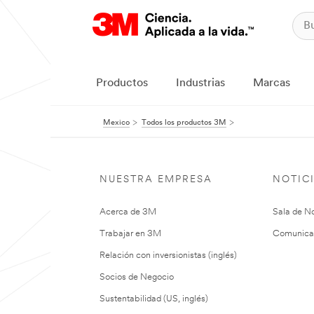
Productos
Industrias
Marcas
Mexico
Todos los productos 3M
NUESTRA EMPRESA
NOTIC
Acerca de 3M
Sala de No
Trabajar en 3M
Comunica
Relación con inversionistas (inglés)
Socios de Negocio
Sustentabilidad (US, inglés)