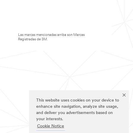
Las marcas mencionadas arriba son Marcas
Registradas de 3M.
This website uses cookies on your device to
enhance site navigation, analyze site usage,
and deliver you advertisements based on
your interests.
Cookie Notice