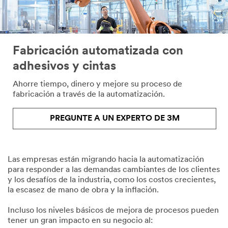
Fabricación automatizada con
adhesivos y cintas
Ahorre tiempo, dinero y mejore su proceso de
fabricación a través de la automatización.
PREGUNTE A UN EXPERTO DE 3M
Las empresas están migrando hacia la automatización
para responder a las demandas cambiantes de los clientes
y los desafíos de la industria, como los costos crecientes,
la escasez de mano de obra y la inflación.
Incluso los niveles básicos de mejora de procesos pueden
tener un gran impacto en su negocio al: