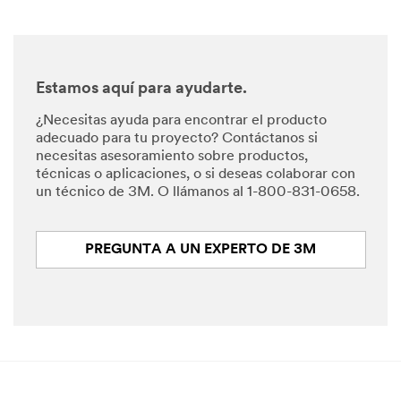
Estamos aquí para ayudarte.
¿Necesitas ayuda para encontrar el producto
adecuado para tu proyecto? Contáctanos si
necesitas asesoramiento sobre productos,
técnicas o aplicaciones, o si deseas colaborar con
un técnico de 3M. O llámanos al 1-800-831-0658.
PREGUNTA A UN EXPERTO DE 3M