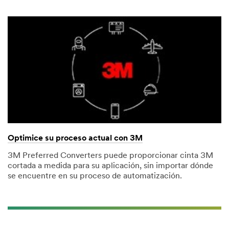
Optimice su proceso actual con 3M
3M Preferred Converters puede proporcionar cinta 3M
cortada a medida para su aplicación, sin importar dónde
se encuentre en su proceso de automatización.