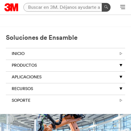
Soluciones de Ensamble
INICIO
PRODUCTOS
APLICACIONES
RECURSOS
SOPORTE