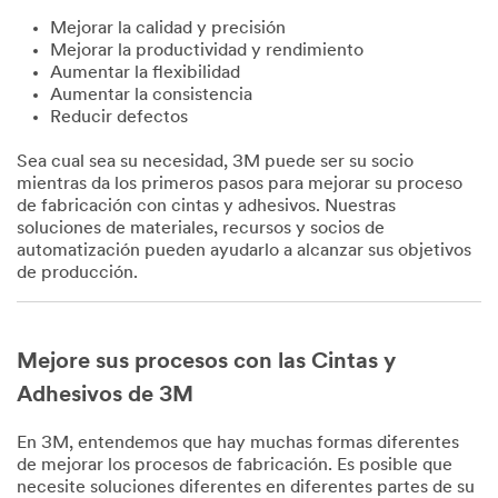
Mejorar la calidad y precisión
Mejorar la productividad y rendimiento
Aumentar la flexibilidad
Aumentar la consistencia
Reducir defectos
Sea cual sea su necesidad, 3M puede ser su socio
mientras da los primeros pasos para mejorar su proceso
de fabricación con cintas y adhesivos. Nuestras
soluciones de materiales, recursos y socios de
automatización pueden ayudarlo a alcanzar sus objetivos
de producción.
Mejore sus procesos con las Cintas y
Adhesivos de 3M
En 3M, entendemos que hay muchas formas diferentes
de mejorar los procesos de fabricación. Es posible que
necesite soluciones diferentes en diferentes partes de su