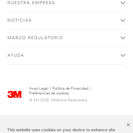
NUESTRA EMPRESA
NOTICIAS
MARCO REGULATORIO
AYUDA
Aviso Legal
|
Política de Privacidad
|
Preferencias de cookies
© 3M 2026. Derechos Reservados.
This website uses cookies on your device to enhance site