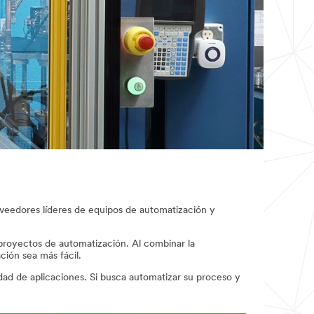
veedores líderes de equipos de automatización y
proyectos de automatización. Al combinar la
ión sea más fácil.
ad de aplicaciones. Si busca automatizar su proceso y