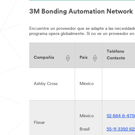
3M Bonding Automation Network
Encuentre un proveedor que se adapte a las necesidade
programa opera globalmente. Si no ve un proveedor en
Teléfono
Compañía
País
Contacto
Ashby Cross
México
México
52 664 6-475
Fisnar
Brasil
55-11 3392 62