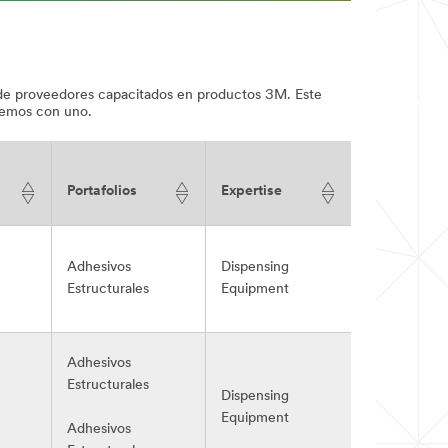
d de proveedores capacitados en productos 3M. Este
remos con uno.
Portafolios
Expertise
Adhesivos
Dispensing
Estructurales
Equipment
Adhesivos
Estructurales
Dispensing
Equipment
Adhesivos