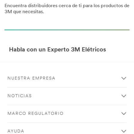
Encuentra distribuidores cerca de ti para los productos de
3M que necesitas.
Habla con un Experto 3M Elétricos
NUESTRA EMPRESA
NOTICIAS
MARCO REGULATORIO
AYUDA