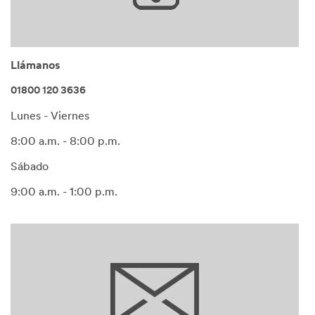
Llámanos
01800 120 3636
Lunes - Viernes
8:00 a.m. - 8:00 p.m.
Sábado
9:00 a.m. - 1:00 p.m.