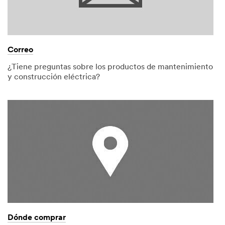
Correo
¿Tiene preguntas sobre los productos de mantenimiento
y construcción eléctrica?
Dónde comprar