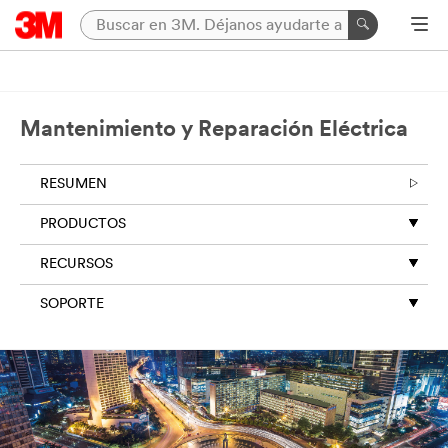
Mantenimiento y Reparación Eléctrica
RESUMEN
PRODUCTOS
RECURSOS
SOPORTE