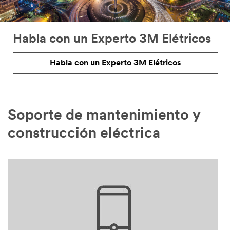
Habla con un Experto 3M Elétricos
Habla con un Experto 3M Elétricos
Soporte de mantenimiento y
construcción eléctrica