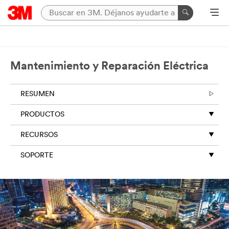
Mantenimiento y Reparación Eléctrica
RESUMEN
PRODUCTOS
RECURSOS
SOPORTE