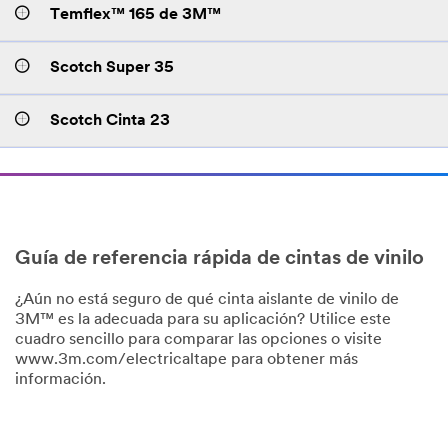
Temflex™ 165 de 3M™
Scotch Super 35
Scotch Cinta 23
Guía de referencia rápida de cintas de vinilo
¿Aún no está seguro de qué cinta aislante de vinilo de
3M™ es la adecuada para su aplicación? Utilice este
cuadro sencillo para comparar las opciones o visite
www.3m.com/electricaltape para obtener más
información.