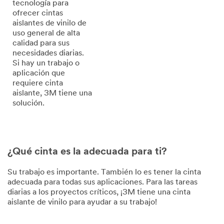
tecnología para
ofrecer cintas
aislantes de vinilo de
uso general de alta
calidad para sus
necesidades diarias.
Si hay un trabajo o
aplicación que
requiere cinta
aislante, 3M tiene una
solución.
¿Qué cinta es la adecuada para ti?
Su trabajo es importante. También lo es tener la cinta
adecuada para todas sus aplicaciones. Para las tareas
diarias a los proyectos críticos, ¡3M tiene una cinta
aislante de vinilo para ayudar a su trabajo!