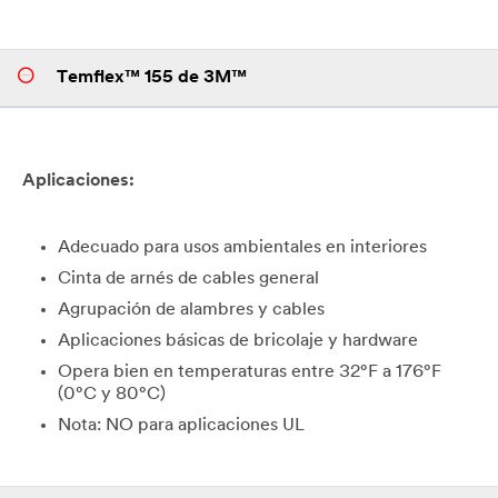
Temflex™ 155 de 3M™
Aplicaciones:
Adecuado para usos ambientales en interiores
Cinta de arnés de cables general
Agrupación de alambres y cables
Aplicaciones básicas de bricolaje y hardware
Opera bien en temperaturas entre 32°F a 176°F
(0°C y 80°C)
Nota: NO para aplicaciones UL