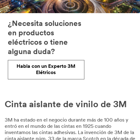
¿Necesita soluciones
en productos
eléctricos o tiene
alguna duda?
Habla con un Experto 3M
Elétricos
Cinta aislante de vinilo de 3M
3M ha estado en el negocio durante más de 100 años y
entró en el mundo de las cintas en 1925 cuando
inventamos las cintas adhesivas. La invención de 3M de la
cinta aislante núm. 33 de la marca Scotch en la década de