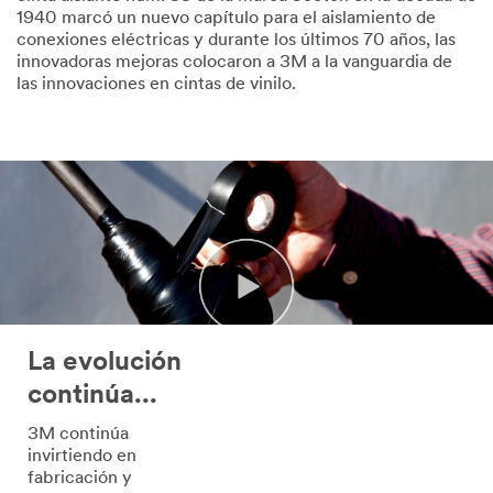
1940 marcó un nuevo capítulo para el aislamiento de
conexiones eléctricas y durante los últimos 70 años, las
innovadoras mejoras colocaron a 3M a la vanguardia de
las innovaciones en cintas de vinilo.
La evolución
continúa...
3M continúa
invirtiendo en
fabricación y