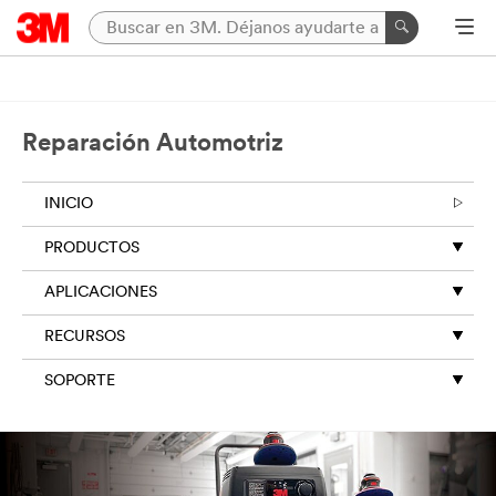
Reparación Automotriz
INICIO
PRODUCTOS
APLICACIONES
RECURSOS
SOPORTE