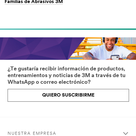
Familias de Abrasivos 3M
¿Te gustaría recibir información de productos,
entrenamientos y noticias de 3M a través de tu
WhatsApp o correo electrónico?
QUIERO SUSCRIBIRME
NUESTRA EMPRESA