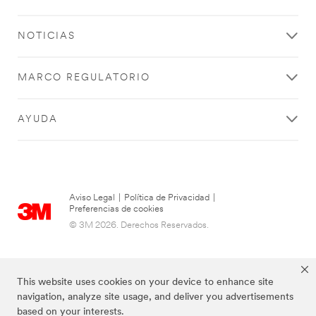
NOTICIAS
MARCO REGULATORIO
AYUDA
Aviso Legal
|
Política de Privacidad
|
Preferencias de cookies
© 3M 2026. Derechos Reservados.
This website uses cookies on your device to enhance site
navigation, analyze site usage, and deliver you advertisements
based on your interests.