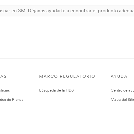
IAS
MARCO REGULATORIO
AYUDA
ticias
Búsqueda de la HDS
Centro de ay
dos de Prensa
Mapa del Siti