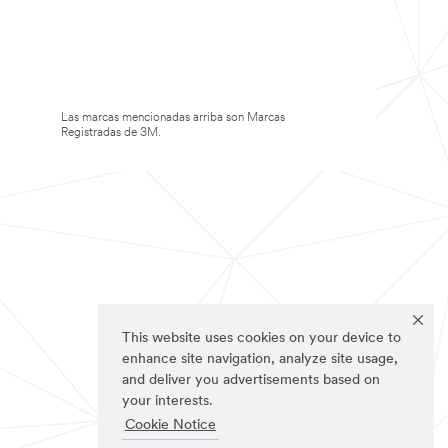
Las marcas mencionadas arriba son Marcas
Registradas de 3M.
This website uses cookies on your device to
enhance site navigation, analyze site usage,
and deliver you advertisements based on
your interests.
Cookie Notice