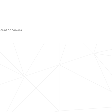
encias de cookies