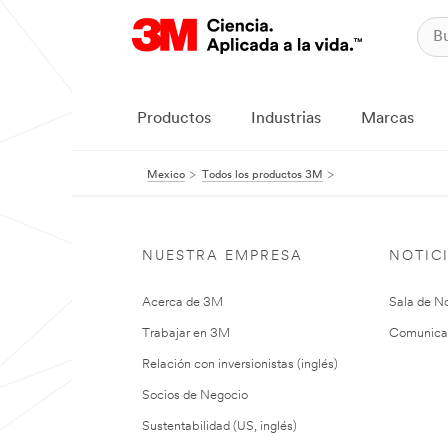
Productos
Industrias
Marcas
Mexico
Todos los productos 3M
NUESTRA EMPRESA
NOTIC
Acerca de 3M
Sala de No
Trabajar en 3M
Comunica
Relación con inversionistas (inglés)
Socios de Negocio
Sustentabilidad (US, inglés)