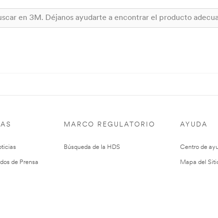
IAS
MARCO REGULATORIO
AYUDA
ticias
Búsqueda de la HDS
Centro de ay
dos de Prensa
Mapa del Siti