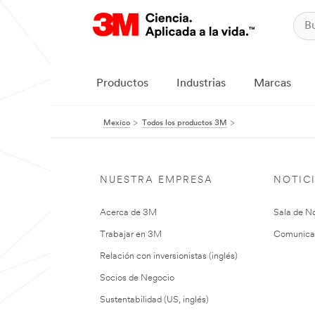
Productos
Industrias
Marcas
Mexico
Todos los productos 3M
NUESTRA EMPRESA
NOTIC
Acerca de 3M
Sala de No
Trabajar en 3M
Comunica
Relación con inversionistas (inglés)
Socios de Negocio
Sustentabilidad (US, inglés)