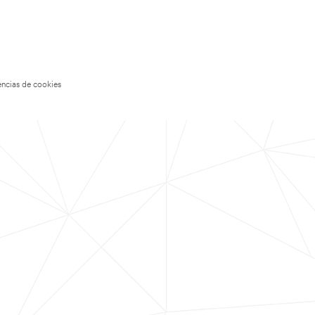
encias de cookies