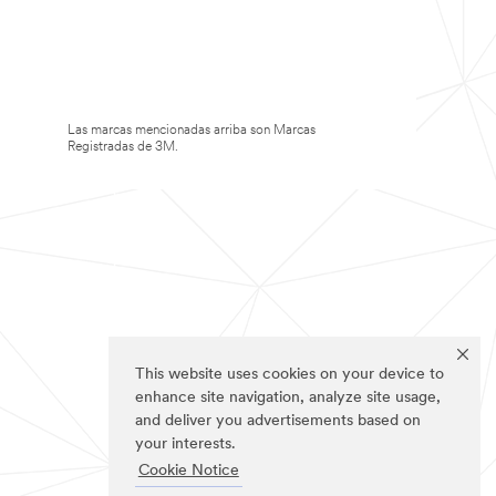
Las marcas mencionadas arriba son Marcas
Registradas de 3M.
This website uses cookies on your device to
enhance site navigation, analyze site usage,
and deliver you advertisements based on
your interests.
Cookie Notice