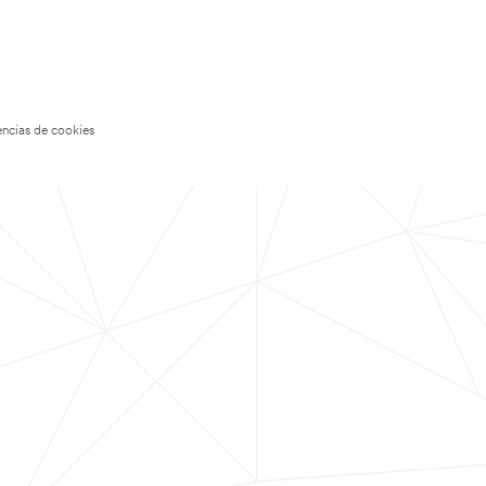
encias de cookies