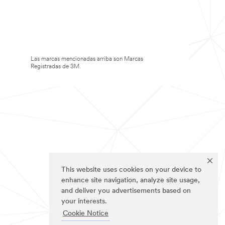
Las marcas mencionadas arriba son Marcas
Registradas de 3M.
This website uses cookies on your device to
enhance site navigation, analyze site usage,
and deliver you advertisements based on
your interests.
Cookie Notice