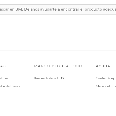
IAS
MARCO REGULATORIO
AYUDA
ticias
Búsqueda de la HDS
Centro de ay
dos de Prensa
Mapa del Siti