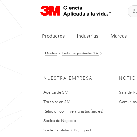
Productos
Industrias
Marcas
Mexico
Todos los productos 3M
NUESTRA EMPRESA
NOTIC
Acerca de 3M
Sala de No
Trabajar en 3M
Comunica
Relación con inversionistas (inglés)
Socios de Negocio
Sustentabilidad (US, inglés)