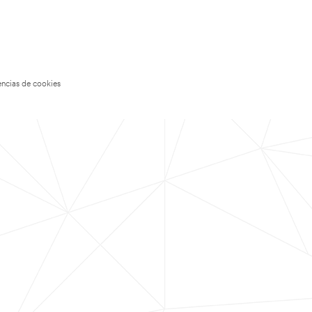
encias de cookies