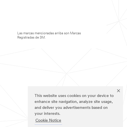
Las marcas mencionadas arriba son Marcas
Registradas de 3M.
This website uses cookies on your device to
enhance site navigation, analyze site usage,
and deliver you advertisements based on
your interests.
Cookie Notice