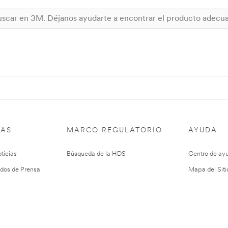
IAS
MARCO REGULATORIO
AYUDA
ticias
Búsqueda de la HDS
Centro de ay
dos de Prensa
Mapa del Siti