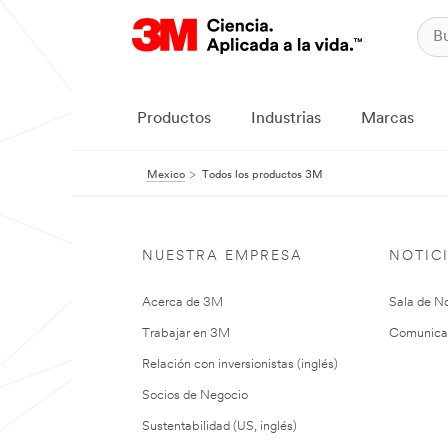
Productos
Industrias
Marcas
Mexico
Todos los productos 3M
NUESTRA EMPRESA
NOTIC
Acerca de 3M
Sala de No
Trabajar en 3M
Comunica
Relación con inversionistas (inglés)
Socios de Negocio
Sustentabilidad (US, inglés)