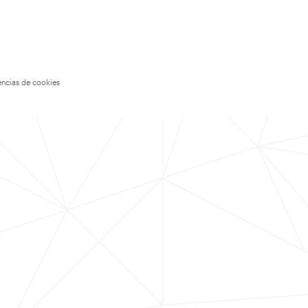
encias de cookies