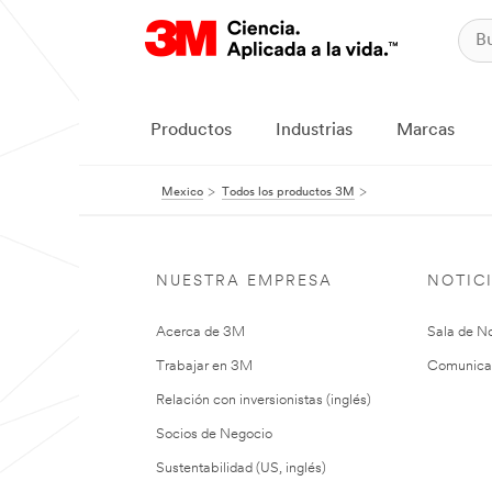
Productos
Industrias
Marcas
Mexico
Todos los productos 3M
NUESTRA EMPRESA
NOTIC
Acerca de 3M
Sala de No
Trabajar en 3M
Comunica
Relación con inversionistas (inglés)
Socios de Negocio
Sustentabilidad (US, inglés)