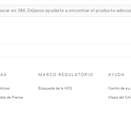
IAS
MARCO REGULATORIO
AYUDA
ticias
Búsqueda de la HDS
Centro de ay
dos de Prensa
Mapa del Siti