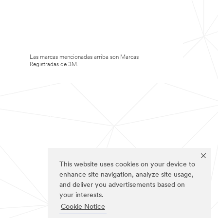
Las marcas mencionadas arriba son Marcas
Registradas de 3M.
This website uses cookies on your device to
enhance site navigation, analyze site usage,
and deliver you advertisements based on
your interests.
Cookie Notice