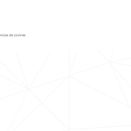
encias de cookies