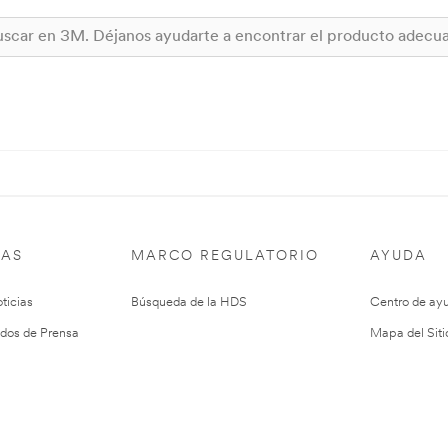
IAS
MARCO REGULATORIO
AYUDA
ticias
Búsqueda de la HDS
Centro de ay
dos de Prensa
Mapa del Siti