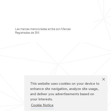
Las marcas mencionadas arriba son Marcas
Registradas de 3M.
This website uses cookies on your device to
enhance site navigation, analyze site usage,
and deliver you advertisements based on
your interests.
Cookie Notice