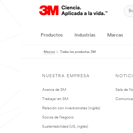
Productos
Industrias
Marcas
Mexico
Todos los productos 3M
NUESTRA EMPRESA
NOTIC
Acerca de 3M
Sala de No
Trabajar en 3M
Comunica
Relación con inversionistas (inglés)
Socios de Negocio
Sustentabilidad (US, inglés)