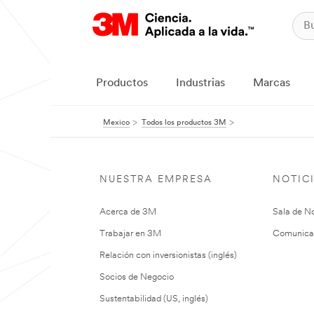
Productos
Industrias
Marcas
Mexico
Todos los productos 3M
NUESTRA EMPRESA
NOTIC
Acerca de 3M
Sala de No
Trabajar en 3M
Comunica
Relación con inversionistas (inglés)
Socios de Negocio
Sustentabilidad (US, inglés)