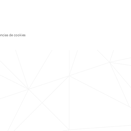
encias de cookies