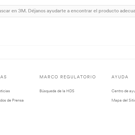
IAS
MARCO REGULATORIO
AYUDA
ticias
Búsqueda de la HDS
Centro de ay
dos de Prensa
Mapa del Siti