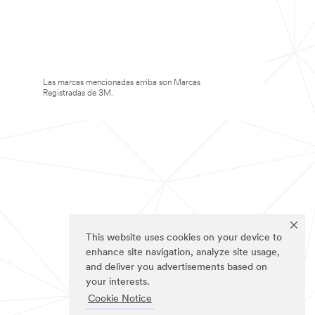
Las marcas mencionadas arriba son Marcas
Registradas de 3M.
This website uses cookies on your device to
enhance site navigation, analyze site usage,
and deliver you advertisements based on
your interests.
Cookie Notice