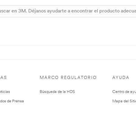
IAS
MARCO REGULATORIO
AYUDA
ticias
Búsqueda de la HDS
Centro de ay
dos de Prensa
Mapa del Siti