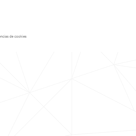
encias de cookies