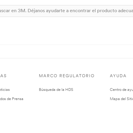
IAS
MARCO REGULATORIO
AYUDA
ticias
Búsqueda de la HDS
Centro de ay
dos de Prensa
Mapa del Siti