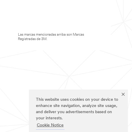
Las marcas mencionadas arriba son Marcas
Registradas de 3M.
This website uses cookies on your device to
enhance site navigation, analyze site usage,
and deliver you advertisements based on
your interests.
Cookie Notice