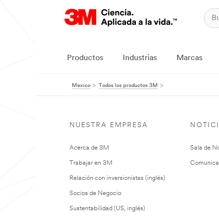
Productos
Industrias
Marcas
Mexico
Todos los productos 3M
NUESTRA EMPRESA
NOTIC
Acerca de 3M
Sala de No
Trabajar en 3M
Comunica
Relación con inversionistas (inglés)
Socios de Negocio
Sustentabilidad (US, inglés)