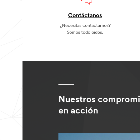
Contáctanos
¿Necesitas contactarnos?
Somos todo oídos.
Nuestros compromi
en acción