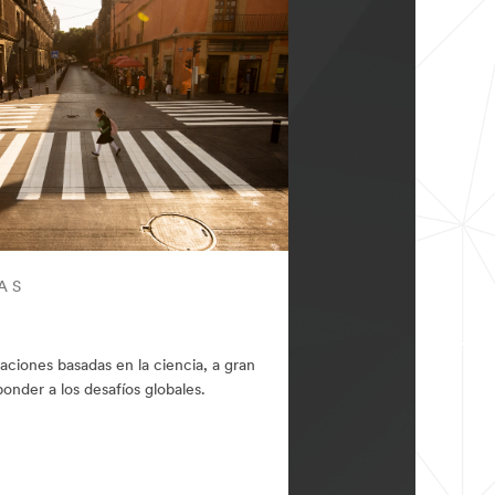
AS
aciones basadas en la ciencia, a gran
ponder a los desafíos globales.