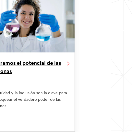
ramos el potencial de las
sonas
uidad y la inclusión son la clave para
oquear el verdadero poder de las
nas.