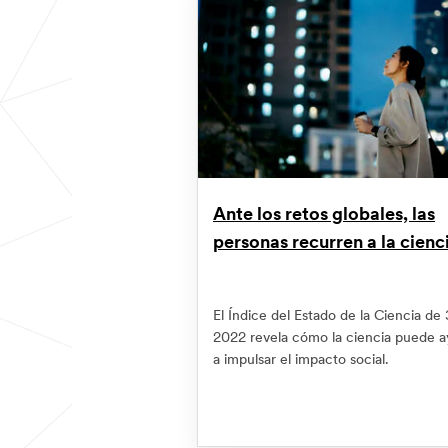
Ante los retos globales, las
personas recurren a la cienc
El Índice del Estado de la Ciencia de
2022 revela cómo la ciencia puede 
a impulsar el impacto social.