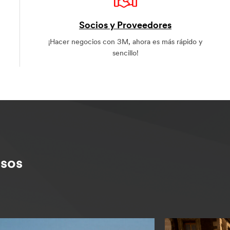
Socios y Proveedores
¡Hacer negocios con 3M, ahora es más rápido y
sencillo!
sos