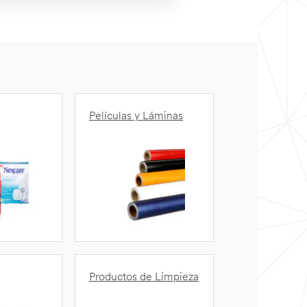
Películas y Láminas
Productos de Limpieza