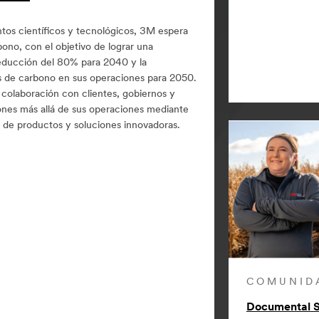
tos científicos y tecnológicos, 3M espera
ono, con el objetivo de lograr una
educción del 80% para 2040 y la
es de carbono en sus operaciones para 2050.
colaboración con clientes, gobiernos y
iones más allá de sus operaciones mediante
s de productos y soluciones innovadoras.
COMUNID
Documental S