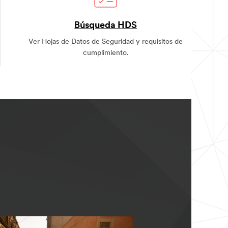
Búsqueda HDS
Ver Hojas de Datos de Seguridad y requisitos de
cumplimiento.