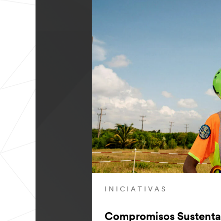
INICIATIVAS
Compromisos Sustenta