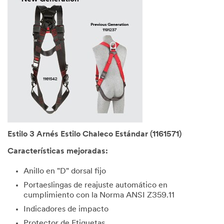
Estilo 3 Arnés Estilo Chaleco Estándar (1161571)
Características mejoradas:
Anillo en "D" dorsal fijo
Portaeslingas de reajuste automático en
cumplimiento con la Norma ANSI Z359.11
Indicadores de impacto
Protector de Etiquetas