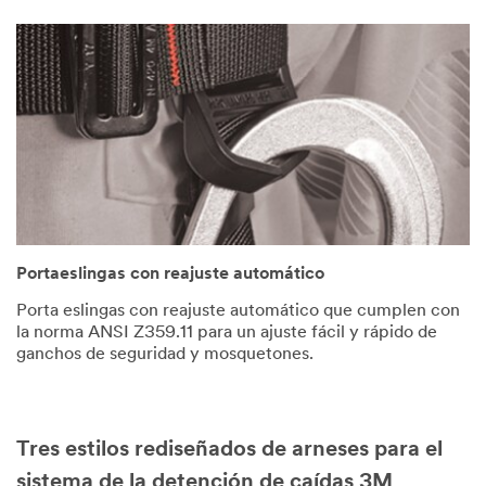
Portaeslingas con reajuste automático
Porta eslingas con reajuste automático que cumplen con
la norma ANSI Z359.11 para un ajuste fácil y rápido de
ganchos de seguridad y mosquetones.
Tres estilos rediseñados de arneses para el
sistema de la detención de caídas 3M