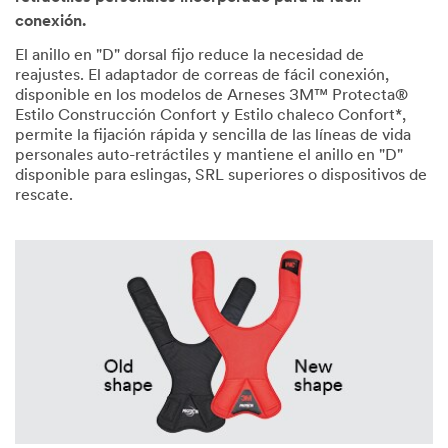
conexión.
El anillo en "D" dorsal fijo reduce la necesidad de
reajustes. El adaptador de correas de fácil conexión,
disponible en los modelos de Arneses 3M™ Protecta®
Estilo Construcción Confort y Estilo chaleco Confort*,
permite la fijación rápida y sencilla de las líneas de vida
personales auto-retráctiles y mantiene el anillo en "D"
disponible para eslingas, SRL superiores o dispositivos de
rescate.