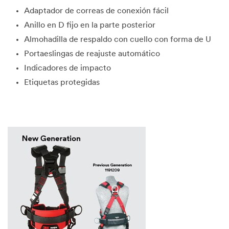
Adaptador de correas de conexión fácil
Anillo en D fijo en la parte posterior
Almohadilla de respaldo con cuello con forma de U
Portaeslingas de reajuste automático
Indicadores de impacto
Etiquetas protegidas