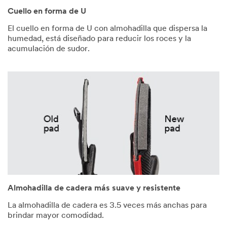
Cuello en forma de U
El cuello en forma de U con almohadilla que dispersa la
humedad, está diseñado para reducir los roces y la
acumulación de sudor.
Almohadilla de cadera más suave y resistente
La almohadilla de cadera es 3.5 veces más anchas para
brindar mayor comodidad.