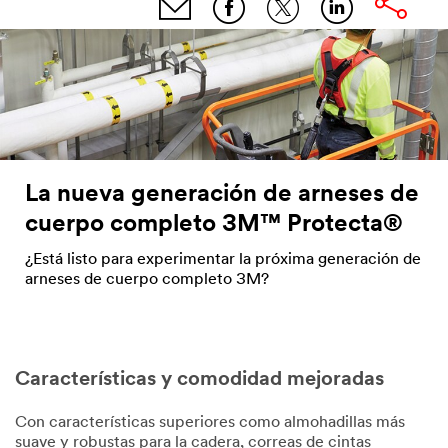
La nueva generación de arneses de
cuerpo completo 3M™ Protecta®
¿Está listo para experimentar la próxima generación de
arneses de cuerpo completo 3M?
Características y comodidad mejoradas
Con características superiores como almohadillas más
suave y robustas para la cadera, correas de cintas