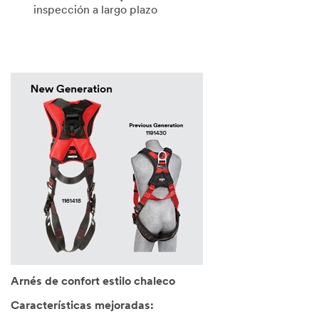
inspección a largo plazo
Arnés de confort estilo chaleco
Características mejoradas: