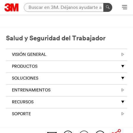
Salud y Seguridad del Trabajador
VISIÓN GENERAL
PRODUCTOS
SOLUCIONES
ENTRENAMIENTOS
RECURSOS
SOPORTE