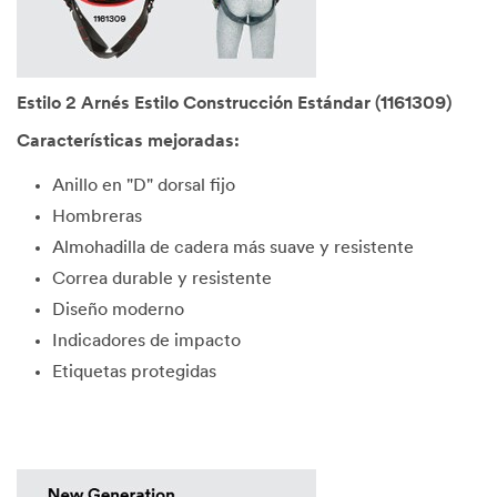
Estilo 2 Arnés Estilo Construcción Estándar (1161309)
Características mejoradas:
Anillo en "D" dorsal fijo
Hombreras
Almohadilla de cadera más suave y resistente
Correa durable y resistente
Diseño moderno
Indicadores de impacto
Etiquetas protegidas