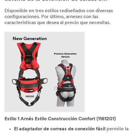
Disponible en tres estilos rediseñados con diversas
configuraciones. Por último, arneses con las
características que desea al precio que necesitas.
Estilo 1 Arnés Estilo Construcción Confort (1161201)
El adaptador de correas de conexión fácil
permite la