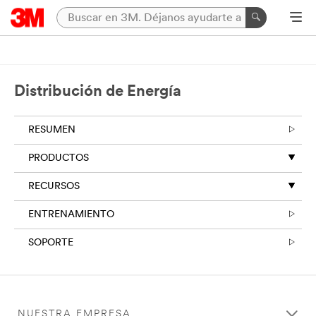
Distribución de Energía
RESUMEN
PRODUCTOS
RECURSOS
ENTRENAMIENTO
SOPORTE
NUESTRA EMPRESA