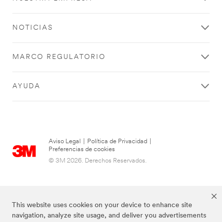
NOTICIAS
MARCO REGULATORIO
AYUDA
Aviso Legal
|
Política de Privacidad
|
Preferencias de cookies
© 3M 2026. Derechos Reservados.
This website uses cookies on your device to enhance site
navigation, analyze site usage, and deliver you advertisements