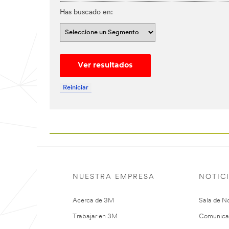
Has buscado en:
Ver resultados
Reiniciar
NUESTRA EMPRESA
NOTIC
Acerca de 3M
Sala de No
Trabajar en 3M
Comunica