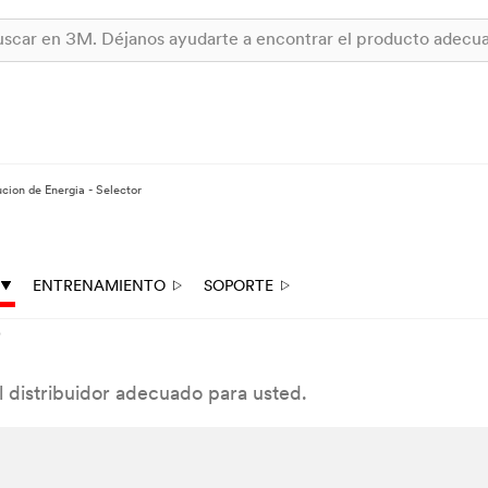
ucion de Energia - Selector
ENTRENAMIENTO
SOPORTE
o
 el distribuidor adecuado para usted.