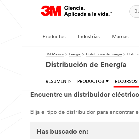
Productos
Industrias
Marcas
3M México
Energía
Distribución de Energía
Distrib
Distribución de Energía
RESUMEN
PRODUCTOS
RECURSOS
Encuentre un distribuidor eléctric
Elija el tipo de distribuidor para encontrar
Has buscado en: