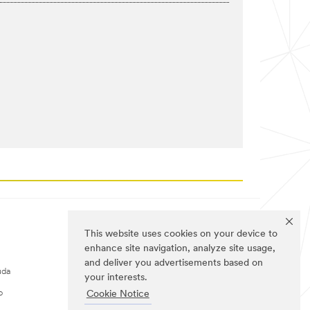
This website uses cookies on your device to
SÍGUENOS
enhance site navigation, analyze site usage,
and deliver you advertisements based on
uda
your interests.
o
Cookie Notice