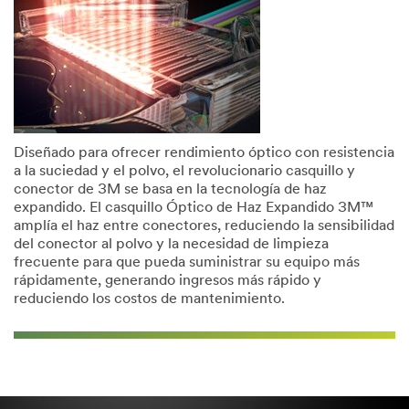
Diseñado para ofrecer rendimiento óptico con resistencia
a la suciedad y el polvo, el revolucionario casquillo y
conector de 3M se basa en la tecnología de haz
expandido. El casquillo Óptico de Haz Expandido 3M™
amplía el haz entre conectores, reduciendo la sensibilidad
del conector al polvo y la necesidad de limpieza
frecuente para que pueda suministrar su equipo más
rápidamente, generando ingresos más rápido y
reduciendo los costos de mantenimiento.