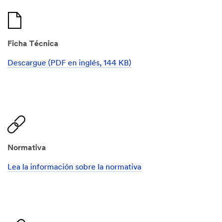
Ficha Técnica
Descargue (PDF en inglés, 144 KB)
Normativa
Lea la información sobre la normativa