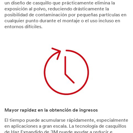
un diseño de casquillo que prácticamente elimina la
exposición al polvo, reduciendo drásticamente la
posibilidad de contaminación por pequeñas partículas en
cualquier punto durante el montaje o el uso incluso en
entornos difíciles.
Mayor rapidez en la obtención de ingresos
El tiempo puede acumularse rápidamente, especialmente
en aplicaciones a gran escala. La tecnología de casquillos
de Haz Expandido de 3M puede ayudar a reducir e