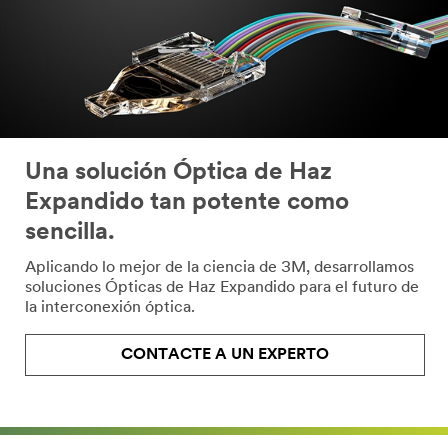
Una solución Óptica de Haz
Expandido tan potente como
sencilla.
Aplicando lo mejor de la ciencia de 3M, desarrollamos
soluciones Ópticas de Haz Expandido para el futuro de
la interconexión óptica.
CONTACTE A UN EXPERTO