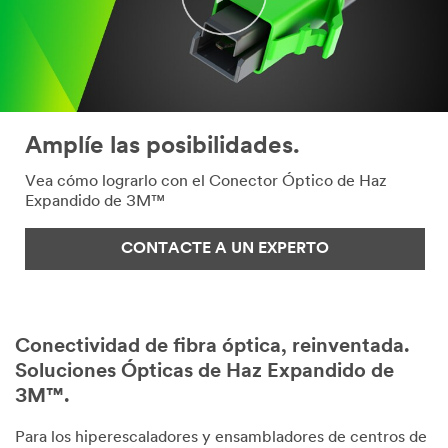
Amplíe las posibilidades.
Vea cómo lograrlo con el Conector Óptico de Haz
Expandido de 3M™
CONTACTE A UN EXPERTO
Conectividad de fibra óptica, reinventada.
Soluciones Ópticas de Haz Expandido de
3M™.
Para los hiperescaladores y ensambladores de centros de