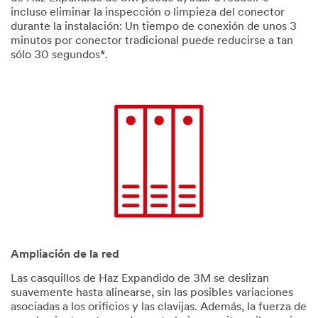
incluso eliminar la inspección o limpieza del conector
durante la instalación: Un tiempo de conexión de unos 3
minutos por conector tradicional puede reducirse a tan
sólo 30 segundos*.
Ampliación de la red
Las casquillos de Haz Expandido de 3M se deslizan
suavemente hasta alinearse, sin las posibles variaciones
asociadas a los orificios y las clavijas. Además, la fuerza de