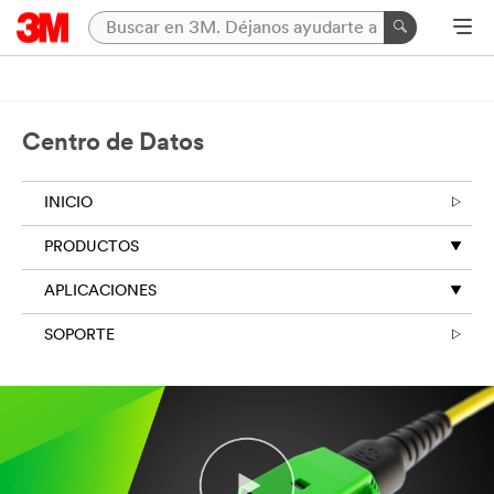
Centro de Datos
INICIO
PRODUCTOS
APLICACIONES
SOPORTE