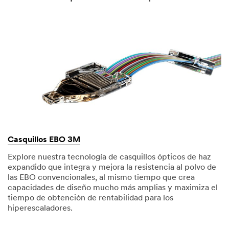
Casquillos EBO 3M
Explore nuestra tecnología de casquillos ópticos de haz
expandido que integra y mejora la resistencia al polvo de
las EBO convencionales, al mismo tiempo que crea
capacidades de diseño mucho más amplias y maximiza el
tiempo de obtención de rentabilidad para los
hiperescaladores.