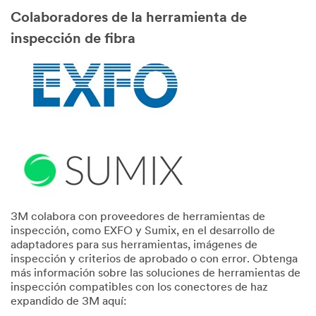
Colaboradores de la herramienta de
inspección de fibra
3M colabora con proveedores de herramientas de
inspección, como EXFO y Sumix, en el desarrollo de
adaptadores para sus herramientas, imágenes de
inspección y criterios de aprobado o con error. Obtenga
más información sobre las soluciones de herramientas de
inspección compatibles con los conectores de haz
expandido de 3M aquí: