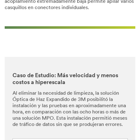
acoplamiento extremadamente baja permite apilar varios
casquillos en conectores individuales.
Caso de Estudio: Más velocidad y menos
costos a hiperescala
Al eliminar la necesidad de limpieza, la solución
Óptica de Haz Expandido de 3M posibilitó la
instalación y las pruebas en aproximadamente una
hora, en comparación con las ocho horas o más de
una solución MPO. Esta instalación permitió meses
de tráfico de datos sin que se produjeran errores.