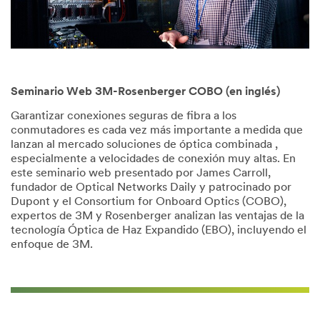
Seminario Web 3M-Rosenberger COBO (en inglés)
Garantizar conexiones seguras de fibra a los
conmutadores es cada vez más importante a medida que
lanzan al mercado soluciones de óptica combinada ,
especialmente a velocidades de conexión muy altas. En
este seminario web presentado por James Carroll,
fundador de Optical Networks Daily y patrocinado por
Dupont y el Consortium for Onboard Optics (COBO),
expertos de 3M y Rosenberger analizan las ventajas de la
tecnología Óptica de Haz Expandido (EBO), incluyendo el
enfoque de 3M.