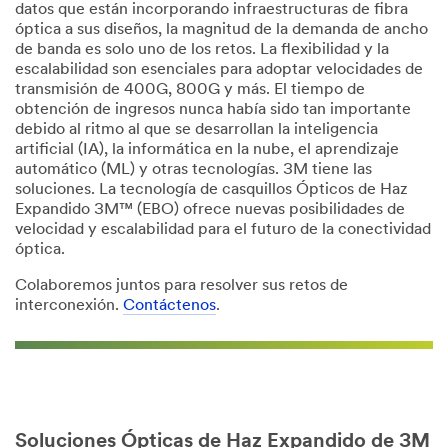
datos que están incorporando infraestructuras de fibra
óptica a sus diseños, la magnitud de la demanda de ancho
de banda es solo uno de los retos. La flexibilidad y la
escalabilidad son esenciales para adoptar velocidades de
transmisión de 400G, 800G y más. El tiempo de
obtención de ingresos nunca había sido tan importante
debido al ritmo al que se desarrollan la inteligencia
artificial (IA), la informática en la nube, el aprendizaje
automático (ML) y otras tecnologías. 3M tiene las
soluciones. La tecnología de casquillos Ópticos de Haz
Expandido 3M™ (EBO) ofrece nuevas posibilidades de
velocidad y escalabilidad para el futuro de la conectividad
óptica.
Colaboremos juntos para resolver sus retos de
interconexión.
Contáctenos
.
Soluciones Ópticas de Haz Expandido de 3M