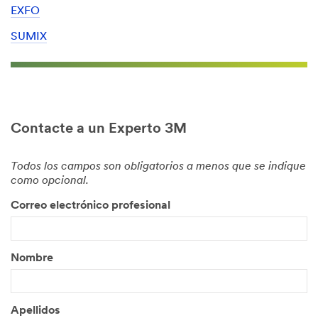
EXFO
SUMIX
Contacte a un Experto 3M
Todos los campos son obligatorios a menos que se indique
como opcional.
Correo electrónico profesional
Nombre
Apellidos