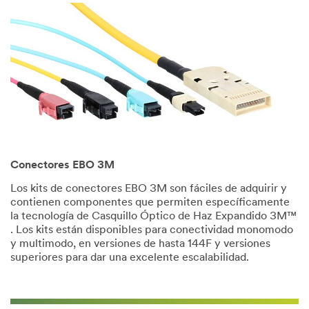
Conectores EBO 3M
Los kits de conectores EBO 3M son fáciles de adquirir y
contienen componentes que permiten específicamente
la tecnología de Casquillo Óptico de Haz Expandido 3M™
. Los kits están disponibles para conectividad monomodo
y multimodo, en versiones de hasta 144F y versiones
superiores para dar una excelente escalabilidad.