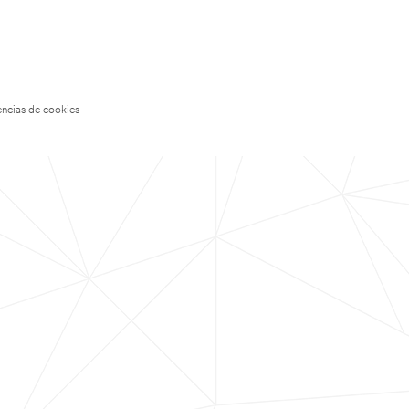
encias de cookies