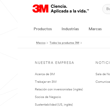
Productos
Industrias
Marcas
Mexico
Todos los productos 3M
NUESTRA EMPRESA
NOTIC
Acerca de 3M
Sala de No
Trabajar en 3M
Comunica
Relación con inversionistas (inglés)
Socios de Negocio
Sustentabilidad (US, inglés)