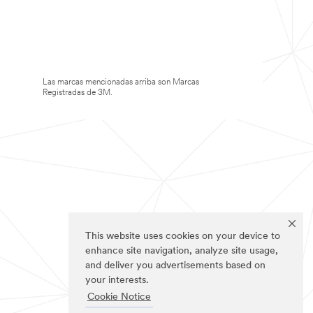
Las marcas mencionadas arriba son Marcas
Registradas de 3M.
This website uses cookies on your device to
enhance site navigation, analyze site usage,
and deliver you advertisements based on
your interests.
Cookie Notice