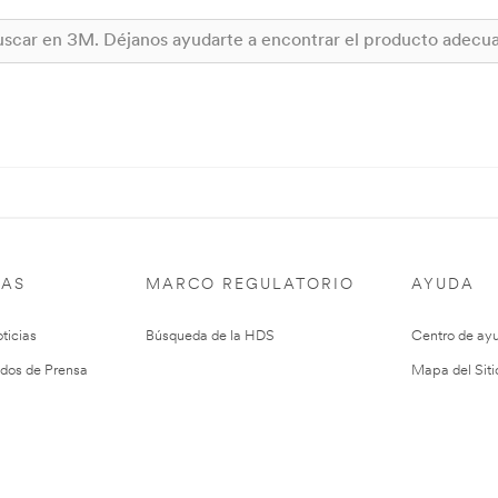
IAS
MARCO REGULATORIO
AYUDA
ticias
Búsqueda de la HDS
Centro de ay
dos de Prensa
Mapa del Siti