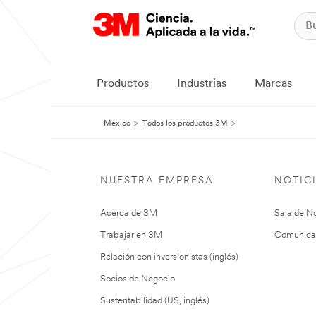
Productos
Industrias
Marcas
Mexico
Todos los productos 3M
NUESTRA EMPRESA
NOTIC
Acerca de 3M
Sala de No
Trabajar en 3M
Comunica
Relación con inversionistas (inglés)
Socios de Negocio
Sustentabilidad (US, inglés)