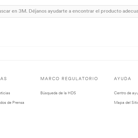
IAS
MARCO REGULATORIO
AYUDA
ticias
Búsqueda de la HDS
Centro de ay
dos de Prensa
Mapa del Siti