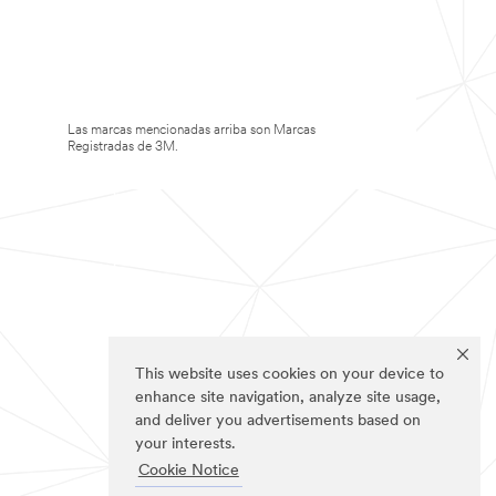
Las marcas mencionadas arriba son Marcas
Registradas de 3M.
This website uses cookies on your device to
enhance site navigation, analyze site usage,
and deliver you advertisements based on
your interests.
Cookie Notice