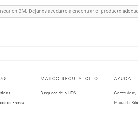
IAS
MARCO REGULATORIO
AYUDA
ticias
Búsqueda de la HDS
Centro de ay
dos de Prensa
Mapa del Siti