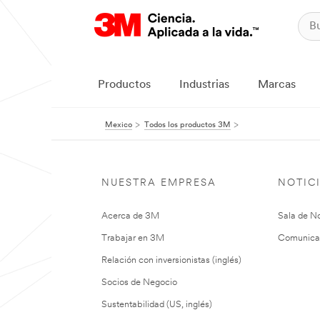
Productos
Industrias
Marcas
Mexico
Todos los productos 3M
NUESTRA EMPRESA
NOTIC
Acerca de 3M
Sala de No
Trabajar en 3M
Comunica
Relación con inversionistas (inglés)
Socios de Negocio
Sustentabilidad (US, inglés)