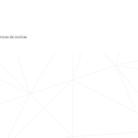
encias de cookies