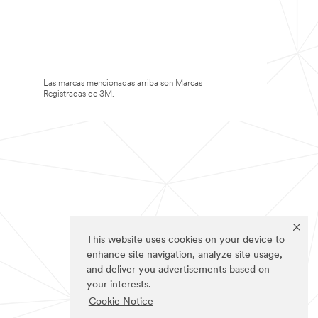
Las marcas mencionadas arriba son Marcas
Registradas de 3M.
This website uses cookies on your device to
enhance site navigation, analyze site usage,
and deliver you advertisements based on
your interests.
Cookie Notice