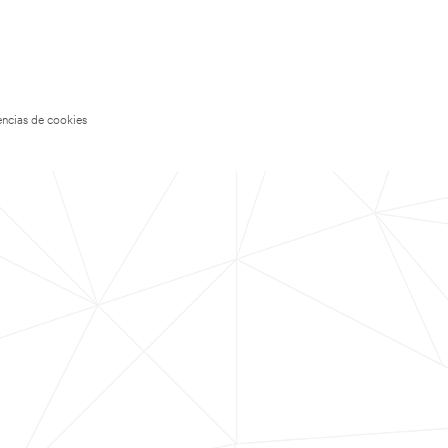
encias de cookies