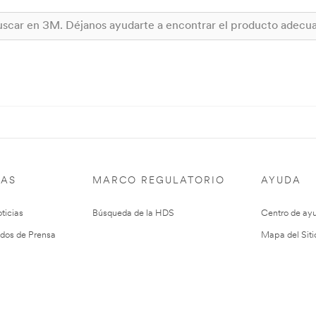
IAS
MARCO REGULATORIO
AYUDA
ticias
Búsqueda de la HDS
Centro de ay
dos de Prensa
Mapa del Siti