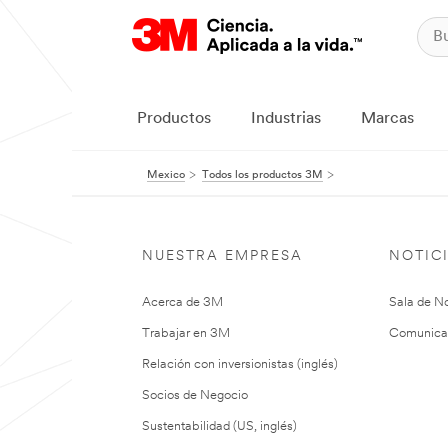
Productos
Industrias
Marcas
Mexico
Todos los productos 3M
NUESTRA EMPRESA
NOTIC
Acerca de 3M
Sala de No
Trabajar en 3M
Comunica
Relación con inversionistas (inglés)
Socios de Negocio
Sustentabilidad (US, inglés)