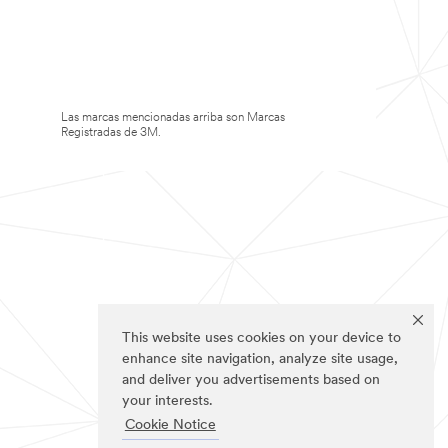
Las marcas mencionadas arriba son Marcas
Registradas de 3M.
This website uses cookies on your device to
enhance site navigation, analyze site usage,
and deliver you advertisements based on
your interests.
Cookie Notice