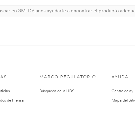
IAS
MARCO REGULATORIO
AYUDA
ticias
Búsqueda de la HDS
Centro de ay
dos de Prensa
Mapa del Siti