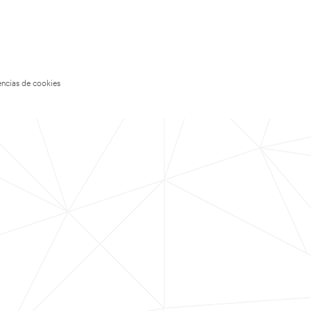
encias de cookies