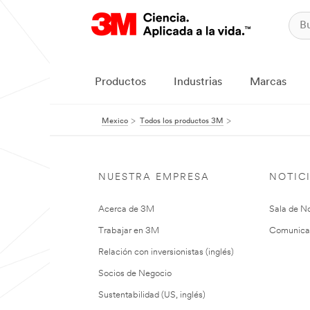
Productos
Industrias
Marcas
Mexico
Todos los productos 3M
NUESTRA EMPRESA
NOTIC
Acerca de 3M
Sala de No
Trabajar en 3M
Comunica
Relación con inversionistas (inglés)
Socios de Negocio
Sustentabilidad (US, inglés)