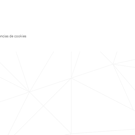
encias de cookies