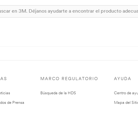
IAS
MARCO REGULATORIO
AYUDA
ticias
Búsqueda de la HDS
Centro de ay
dos de Prensa
Mapa del Siti