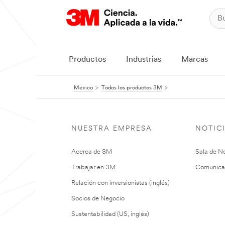
Productos
Industrias
Marcas
Mexico
Todos los productos 3M
NUESTRA EMPRESA
NOTIC
Acerca de 3M
Sala de No
Trabajar en 3M
Comunica
Relación con inversionistas (inglés)
Socios de Negocio
Sustentabilidad (US, inglés)