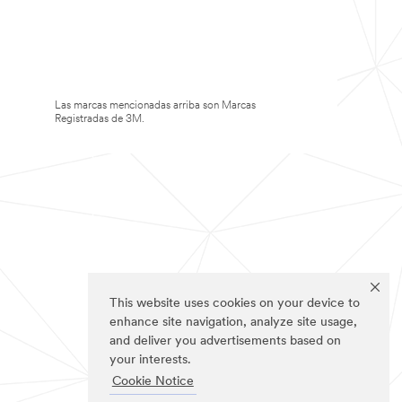
Las marcas mencionadas arriba son Marcas
Registradas de 3M.
This website uses cookies on your device to
enhance site navigation, analyze site usage,
and deliver you advertisements based on
your interests.
Cookie Notice