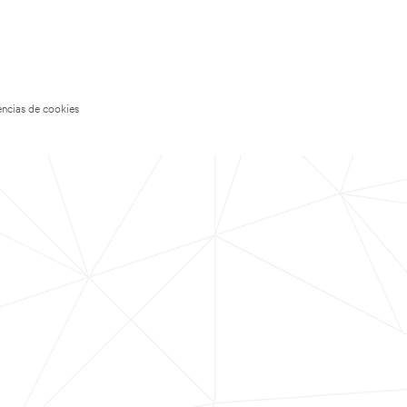
encias de cookies