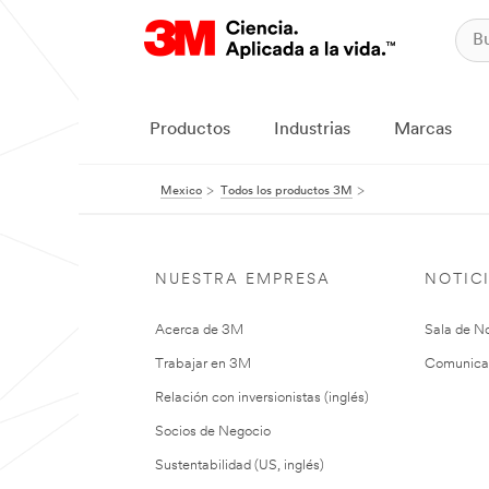
Productos
Industrias
Marcas
Mexico
Todos los productos 3M
NUESTRA EMPRESA
NOTIC
Acerca de 3M
Sala de No
Trabajar en 3M
Comunica
Relación con inversionistas (inglés)
Socios de Negocio
Sustentabilidad (US, inglés)