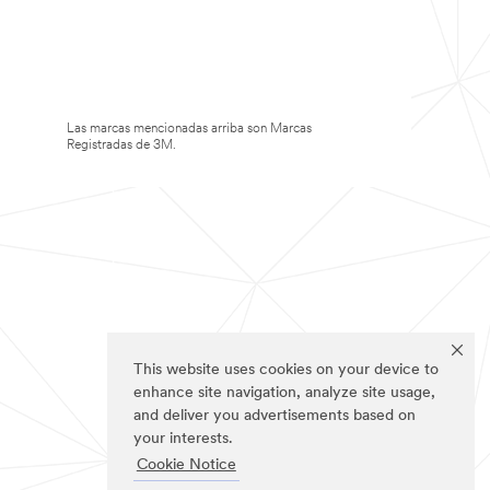
Las marcas mencionadas arriba son Marcas
Registradas de 3M.
This website uses cookies on your device to
enhance site navigation, analyze site usage,
and deliver you advertisements based on
your interests.
Cookie Notice