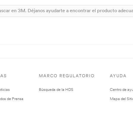
IAS
MARCO REGULATORIO
AYUDA
ticias
Búsqueda de la HDS
Centro de ay
dos de Prensa
Mapa del Siti