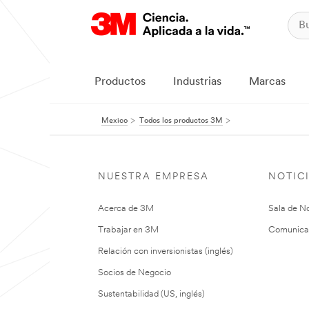
Productos
Industrias
Marcas
Mexico
Todos los productos 3M
NUESTRA EMPRESA
NOTIC
Acerca de 3M
Sala de No
Trabajar en 3M
Comunica
Relación con inversionistas (inglés)
Socios de Negocio
Sustentabilidad (US, inglés)