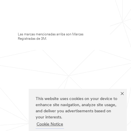
Las marcas mencionadas arriba son Marcas
Registradas de 3M.
This website uses cookies on your device to
enhance site navigation, analyze site usage,
and deliver you advertisements based on
your interests.
Cookie Notice