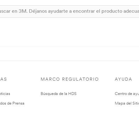
IAS
MARCO REGULATORIO
AYUDA
ticias
Búsqueda de la HDS
Centro de ay
dos de Prensa
Mapa del Siti