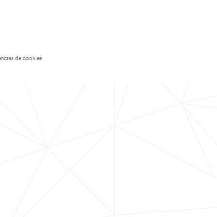
encias de cookies