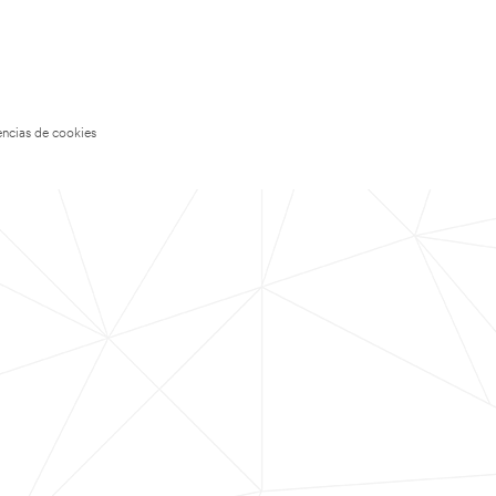
encias de cookies