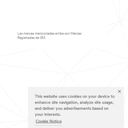
Las marcas mencionadas arriba son Marcas
Registradas de 3M.
This website uses cookies on your device to
enhance site navigation, analyze site usage,
and deliver you advertisements based on
your interests.
Cookie Notice