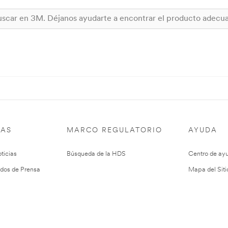
IAS
MARCO REGULATORIO
AYUDA
ticias
Búsqueda de la HDS
Centro de ay
dos de Prensa
Mapa del Siti