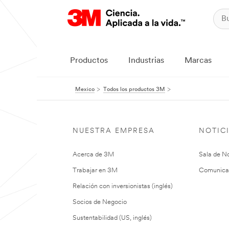
Productos
Industrias
Marcas
Mexico
Todos los productos 3M
NUESTRA EMPRESA
NOTIC
Acerca de 3M
Sala de No
Trabajar en 3M
Comunica
Relación con inversionistas (inglés)
Socios de Negocio
Sustentabilidad (US, inglés)