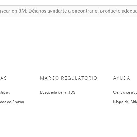
IAS
MARCO REGULATORIO
AYUDA
ticias
Búsqueda de la HDS
Centro de ay
dos de Prensa
Mapa del Siti