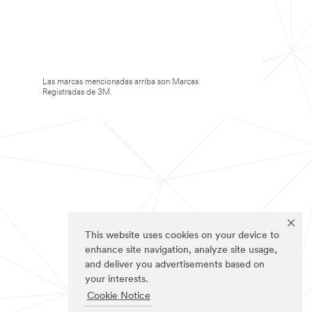
Las marcas mencionadas arriba son Marcas
Registradas de 3M.
This website uses cookies on your device to
enhance site navigation, analyze site usage,
and deliver you advertisements based on
your interests.
Cookie Notice