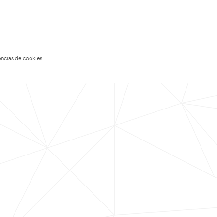
encias de cookies