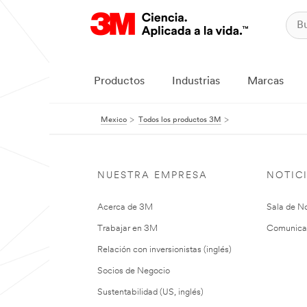
Productos
Industrias
Marcas
Mexico
Todos los productos 3M
NUESTRA EMPRESA
NOTIC
Acerca de 3M
Sala de No
Trabajar en 3M
Comunica
Relación con inversionistas (inglés)
Socios de Negocio
Sustentabilidad (US, inglés)