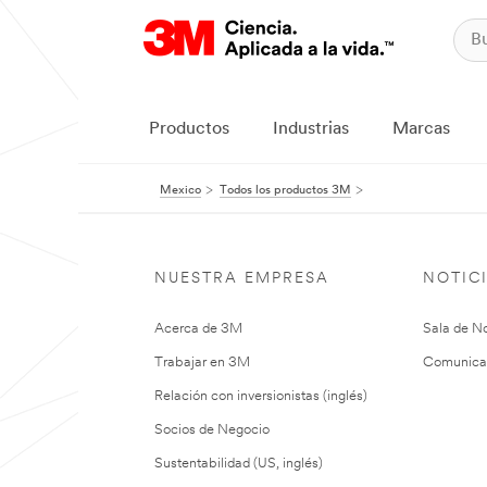
Productos
Industrias
Marcas
Mexico
Todos los productos 3M
NUESTRA EMPRESA
NOTIC
Acerca de 3M
Sala de No
Trabajar en 3M
Comunica
Relación con inversionistas (inglés)
Socios de Negocio
Sustentabilidad (US, inglés)