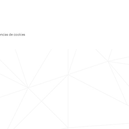
encias de cookies