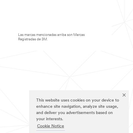
Las marcas mencionadas arriba son Marcas
Registradas de 3M.
This website uses cookies on your device to
enhance site navigation, analyze site usage,
and deliver you advertisements based on
your interests.
Cookie Notice