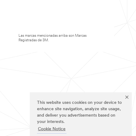
Las marcas mencionadas arriba son Marcas
Registradas de 3M.
This website uses cookies on your device to
enhance site navigation, analyze site usage,
and deliver you advertisements based on
your interests.
Cookie Notice