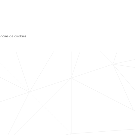
encias de cookies