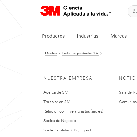
Productos
Industrias
Marcas
Mexico
Todos los productos 3M
NUESTRA EMPRESA
NOTIC
Acerca de 3M
Sala de No
Trabajar en 3M
Comunica
Relación con inversionistas (inglés)
Socios de Negocio
Sustentabilidad (US, inglés)