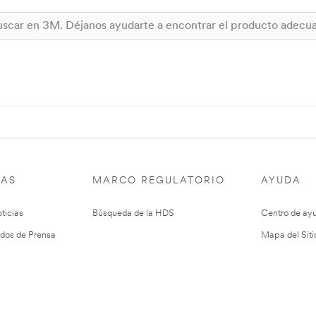
IAS
MARCO REGULATORIO
AYUDA
ticias
Búsqueda de la HDS
Centro de ay
dos de Prensa
Mapa del Siti