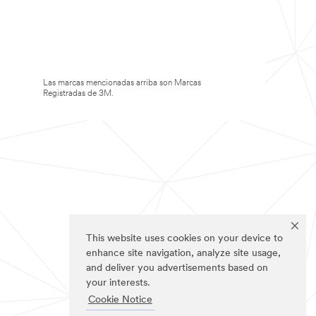
Las marcas mencionadas arriba son Marcas
Registradas de 3M.
This website uses cookies on your device to
enhance site navigation, analyze site usage,
and deliver you advertisements based on
your interests.
Cookie Notice