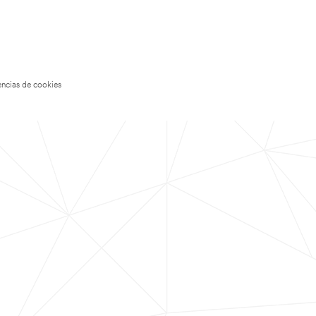
encias de cookies