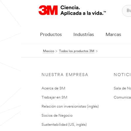
Productos
Industrias
Marcas
Mexico
Todos los productos 3M
NUESTRA EMPRESA
NOTIC
Acerca de 3M
Sala de No
Trabajar en 3M
Comunica
Relación con inversionistas (inglés)
Socios de Negocio
Sustentabilidad (US, inglés)