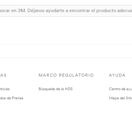
IAS
MARCO REGULATORIO
AYUDA
ticias
Búsqueda de la HDS
Centro de ay
dos de Prensa
Mapa del Siti