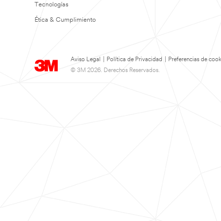
Tecnologías
Ética & Cumplimiento
Aviso Legal
|
Política de Privacidad
|
Preferencias de cook
© 3M 2026. Derechos Reservados.