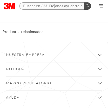
Productos relacionados
NUESTRA EMPRESA
NOTICIAS
MARCO REGULATORIO
AYUDA