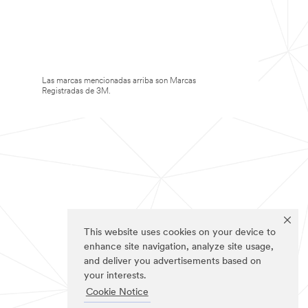
Las marcas mencionadas arriba son Marcas
Registradas de 3M.
This website uses cookies on your device to
enhance site navigation, analyze site usage,
and deliver you advertisements based on
your interests.
Cookie Notice