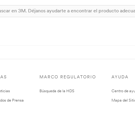
IAS
MARCO REGULATORIO
AYUDA
ticias
Búsqueda de la HDS
Centro de ay
dos de Prensa
Mapa del Siti