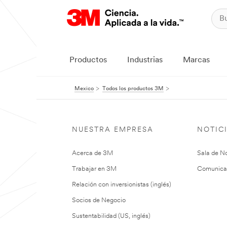
Productos
Industrias
Marcas
Mexico
Todos los productos 3M
NUESTRA EMPRESA
NOTIC
Acerca de 3M
Sala de No
Trabajar en 3M
Comunica
Relación con inversionistas (inglés)
Socios de Negocio
Sustentabilidad (US, inglés)