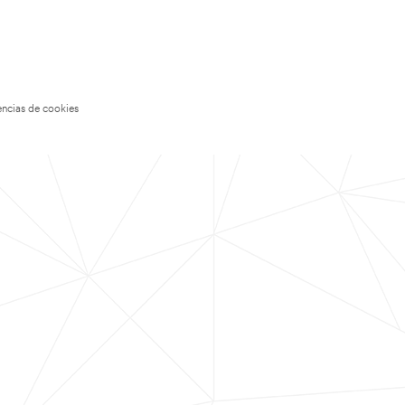
encias de cookies