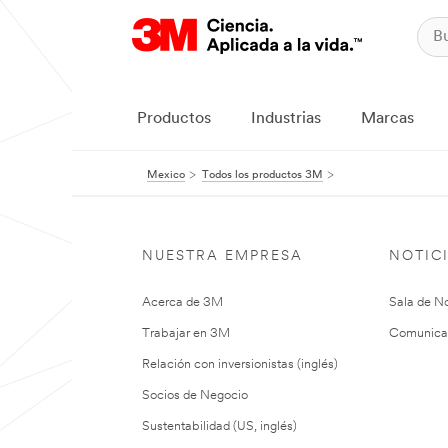
Productos
Industrias
Marcas
Mexico
Todos los productos 3M
NUESTRA EMPRESA
NOTIC
Acerca de 3M
Sala de No
Trabajar en 3M
Comunica
Relación con inversionistas (inglés)
Socios de Negocio
Sustentabilidad (US, inglés)