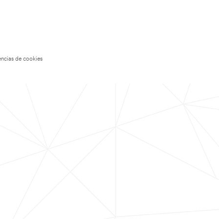
encias de cookies