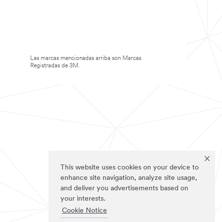
Las marcas mencionadas arriba son Marcas
Registradas de 3M.
This website uses cookies on your device to
enhance site navigation, analyze site usage,
and deliver you advertisements based on
your interests.
Cookie Notice