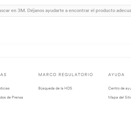
IAS
MARCO REGULATORIO
AYUDA
ticias
Búsqueda de la HDS
Centro de ay
dos de Prensa
Mapa del Siti