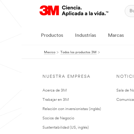
Productos
Industrias
Marcas
Mexico
Todos los productos 3M
NUESTRA EMPRESA
NOTIC
Acerca de 3M
Sala de No
Trabajar en 3M
Comunica
Relación con inversionistas (inglés)
Socios de Negocio
Sustentabilidad (US, inglés)