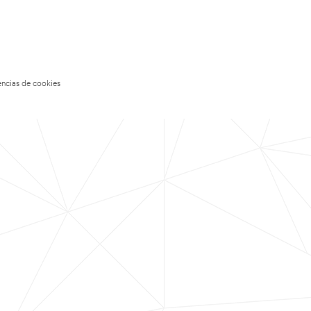
encias de cookies