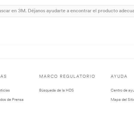
IAS
MARCO REGULATORIO
AYUDA
ticias
Búsqueda de la HDS
Centro de ay
dos de Prensa
Mapa del Siti