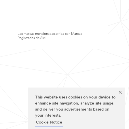
Las marcas mencionadas arriba son Marcas
Registradas de 3M.
This website uses cookies on your device to
enhance site navigation, analyze site usage,
and deliver you advertisements based on
your interests.
Cookie Notice