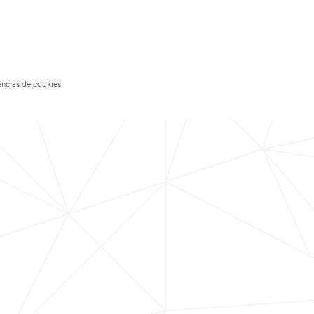
encias de cookies