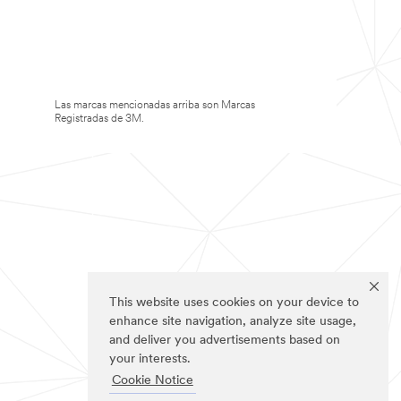
Las marcas mencionadas arriba son Marcas
Registradas de 3M.
This website uses cookies on your device to
enhance site navigation, analyze site usage,
and deliver you advertisements based on
your interests.
Cookie Notice