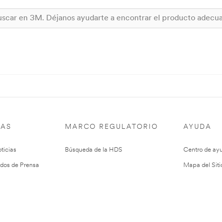
IAS
MARCO REGULATORIO
AYUDA
ticias
Búsqueda de la HDS
Centro de ay
dos de Prensa
Mapa del Siti