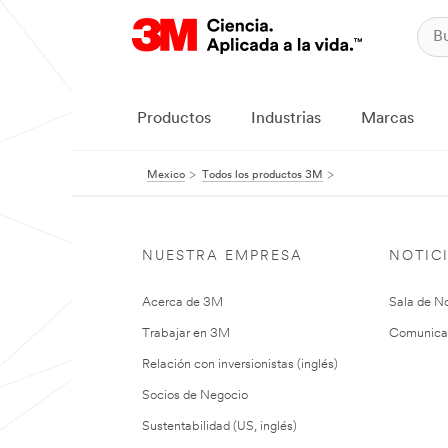
Productos
Industrias
Marcas
Mexico
Todos los productos 3M
NUESTRA EMPRESA
NOTIC
Acerca de 3M
Sala de No
Trabajar en 3M
Comunica
Relación con inversionistas (inglés)
Socios de Negocio
Sustentabilidad (US, inglés)