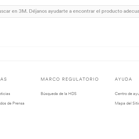
IAS
MARCO REGULATORIO
AYUDA
ticias
Búsqueda de la HDS
Centro de ay
dos de Prensa
Mapa del Siti