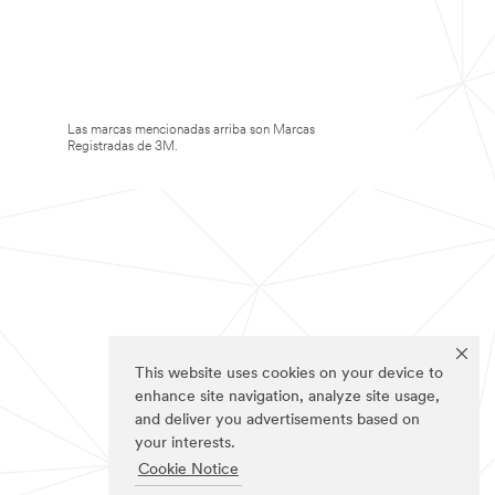
Las marcas mencionadas arriba son Marcas
Registradas de 3M.
This website uses cookies on your device to
enhance site navigation, analyze site usage,
and deliver you advertisements based on
your interests.
Cookie Notice