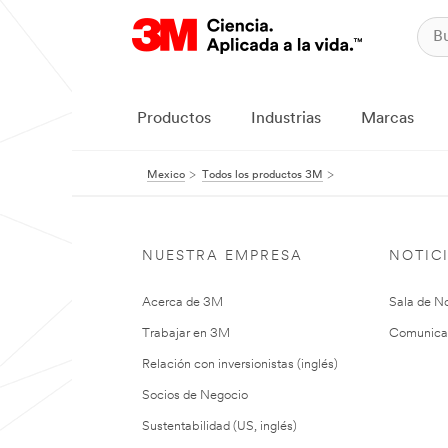
Productos
Industrias
Marcas
Mexico
Todos los productos 3M
NUESTRA EMPRESA
NOTIC
Acerca de 3M
Sala de No
Trabajar en 3M
Comunica
Relación con inversionistas (inglés)
Socios de Negocio
Sustentabilidad (US, inglés)