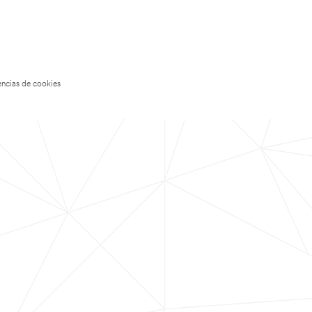
encias de cookies